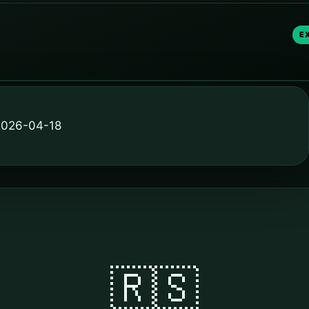
E
 2026-04-18
🇷🇸