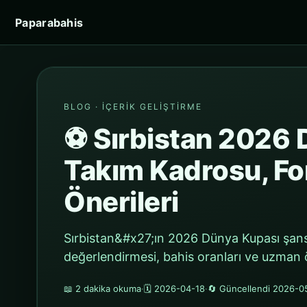
Paparabahis
BLOG · İÇERIK GELIŞTIRME
⚽ Sırbistan 2026 
Takım Kadrosu, F
Önerileri
Sırbistan&#x27;ın 2026 Dünya Kupası şansla
değerlendirmesi, bahis oranları ve uzman öne
📖 2 dakika okuma
·
🗓️ 2026-04-18
·
🔄 Güncellendi 2026-0