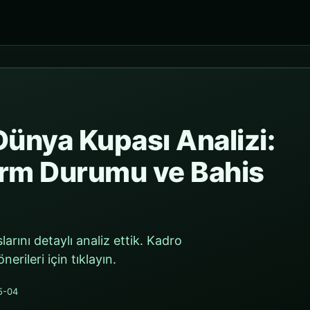
Dünya Kupası Analizi:
orm Durumu ve Bahis
rını detaylı analiz ettik. Kadro
rileri için tıklayın.
5-04