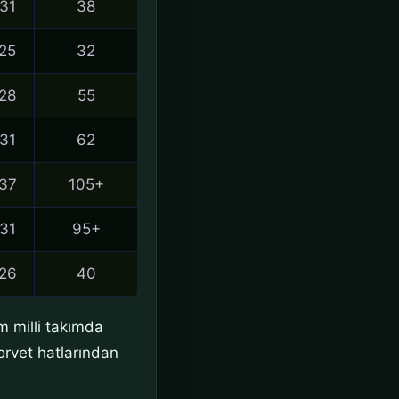
31
38
25
32
28
55
31
62
37
105+
31
95+
26
40
em milli takımda
forvet hatlarından