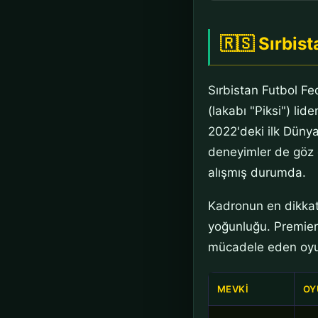
🇷🇸 Sırbis
Sırbistan Futbol F
(lakabı "Piksi") li
2022'deki ilk Düny
deneyimler de göz 
alışmış durumda.
Kadronun en dikkat ç
yoğunluğu. Premier 
mücadele eden oyunc
MEVKI
OY