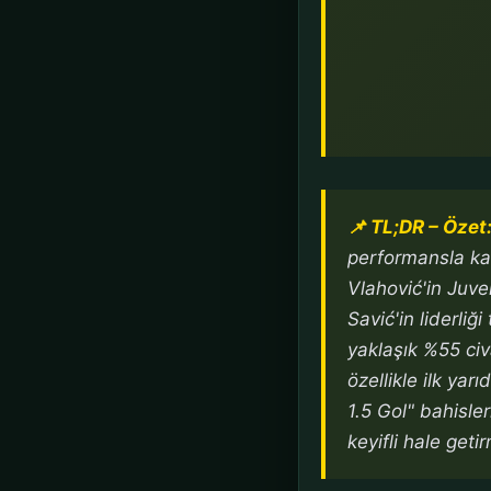
📌 TL;DR – Özet
performansla kat
Vlahović'in Juve
Savić'in liderliğ
yaklaşık %55 civa
özellikle ilk yar
1.5 Gol" bahisler
keyifli hale geti