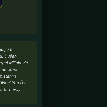
üçlü bir
rmu, Dušan
rgej Milinković-
eçme oranı
bistan'ın
"İkinci Yarı Üst
bu turnuvayı