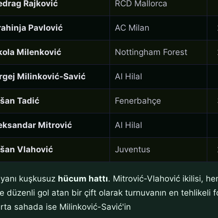
edrag Rajković
RCD Mallorca
rahinja Pavlović
AC Milan
kola Milenković
Nottingham Forest
rgej Milinković-Savić
Al Hilal
šan Tadić
Fenerbahçe
eksandar Mitrović
Al Hilal
šan Vlahović
Juventus
 yanı kuşkusuz
hücum hattı
. Mitrović-Vlahović ikilisi, h
düzenli gol atan bir çift olarak turnuvanın en tehlikeli 
Orta sahada ise Milinković-Savić'in