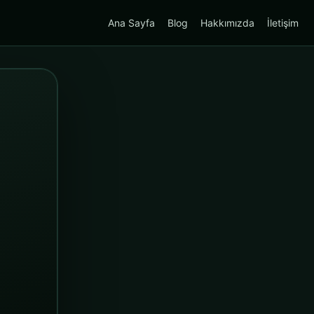
Ana Sayfa
Blog
Hakkımızda
İletişim