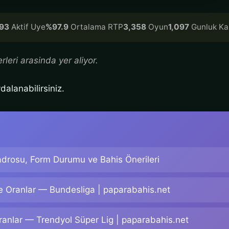
493
Aktif Uye
%97.9
Ortalama RTP
3,358
Oyun
1,097
Gunluk Ka
leri arasinda yer aliyor.
dalanabilirsiniz.
adrosu, Form Durumu ve Bahis Önerileri
e Oranlar — Bundesliga | paparabahis.net
anlar — Trendyol Süper Lig | paparabahis.net