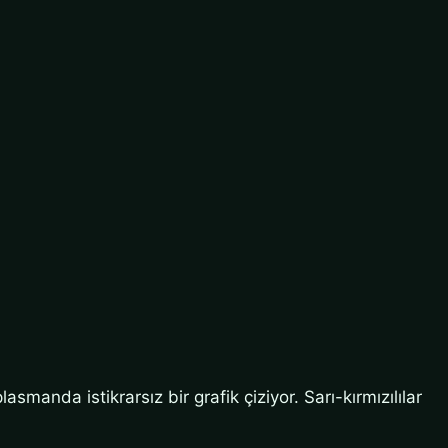
nda istikrarsız bir grafik çiziyor. Sarı-kırmızılılar