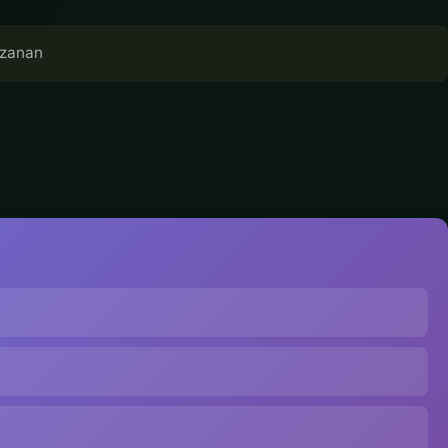
zanan