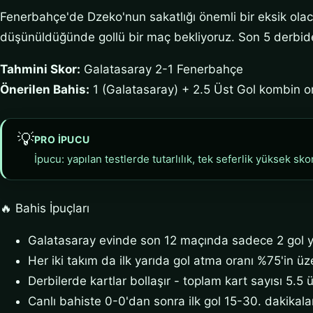
Fenerbahçe'de Dzeko'nun sakatlığı önemli bir eksik olac
düşünüldüğünde gollü bir maç bekliyoruz. Son 5 derbide
Tahmini Skor:
Galatasaray 2-1 Fenerbahçe
Önerilen Bahis:
1 (Galatasaray) + 2.5 Üst Gol kombin or
💡
PRO IPUCU
İpucu: yapılan testlerde tutarlılık, tek seferlik yüksek sk
🔥 Bahis İpuçları
Galatasaray evinde son 12 maçında sadece 2 gol 
Her iki takım da ilk yarıda gol atma oranı %75'in üz
Derbilerde kartlar bollaşır - toplam kart sayısı 5.5 ü
Canlı bahiste 0-0'dan sonra ilk gol 15-30. dakikalar