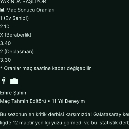
YAKINDA BAŞLIYOR
📊 Maç Sonucu Oranları
1 (Ev Sahibi)
2.10
X (Beraberlik)
3.40
2 (Deplasman)
3.30
* Oranlar maç saatine kadar değişebilir
👨‍💼
Emre Şahin
Maç Tahmin Editörü • 11 Yıl Deneyim
Bu sezonun en kritik derbisi karşımızda! Galatasaray ken
ligde 12 maçtır yenilgi yüzü görmedi ve bu istatistik der