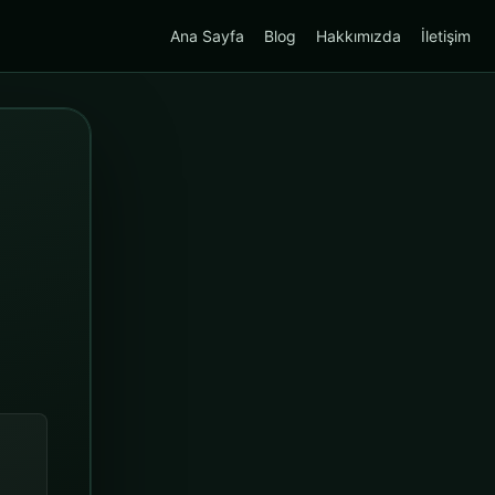
Ana Sayfa
Blog
Hakkımızda
İletişim