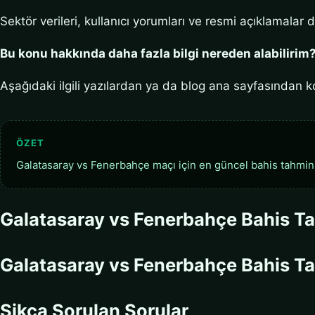
Sektör verileri, kullanıcı yorumları ve resmi açıklamalar di
Bu konu hakkında daha fazla bilgi nereden alabilirim
Aşağıdaki ilgili yazılardan ya da blog ana sayfasından konu
ÖZET
Galatasaray vs Fenerbahçe maçı için en güncel bahis tahminle
Galatasaray vs Fenerbahçe Bahis Ta
Galatasaray vs Fenerbahçe Bahis Tah
Sikca Sorulan Sorular