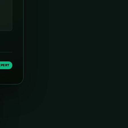
XPERT