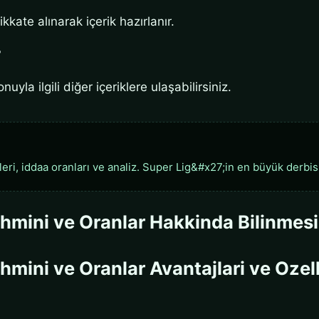
kkate alınarak içerik hazırlanır.
?
yla ilgili diğer içeriklere ulaşabilirsiniz.
ri, iddaa oranları ve analiz. Super Lig&#x27;in en büyük derbisi
hmini ve Oranlar Hakkinda Bilinmesi
mini ve Oranlar Avantajlari ve Ozell