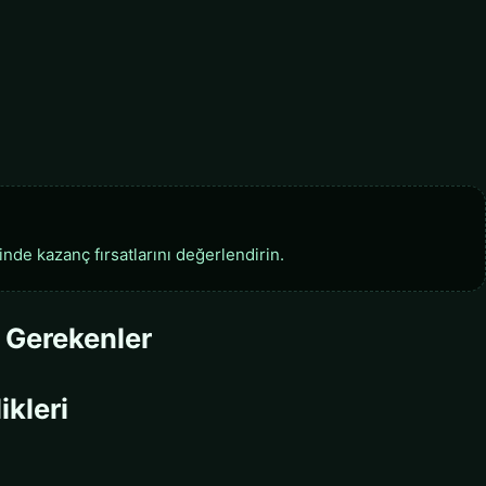
nde kazanç fırsatlarını değerlendirin.
 Gerekenler
ikleri