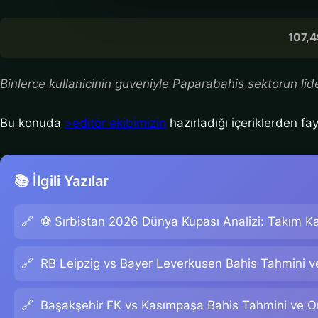
107,
Binlerce kullanicinin guveniyle Paparabahis sektorun lider
Bu konuda
>editör ekibimizin
hazırladığı içeriklerden fay
📚 İlgili Yazılar
🔗
⚽ Sırbistan 2026 Dünya Kupası Analizi: Takım K
🔗
RB Leipzig vs Bayer Leverkusen Bahis Tahmini v
🔗
Başakşehir FK vs Kasımpaşa Bahis Tahmini ve Or