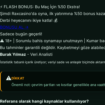
⚡ FLASH BONUS: Bu Maç İçin %50 Ekstra!
Şimdi Raxcasino'da oyna, ilk yatırımına %50 bonus kaza
Derbi heyecanını ikiye katla! 💰
BONUSU AL →
Sadece bugün geçerli!
⚠️ 18+ | Sorumlu bahis oynamayı unutmayın | Kumar bağı
Bu tahminler garantili değildir. Kaybetmeyi göze alabile
Burak Yılmaz
- Veri Analisti
İstatistik tabanlı içerik üretiyor; veriyi sade ve anlaşılır biçimde akta
⚠️
DIKKAT
Önemli not: çevrim şartları ve kısıtlar genellikle ana vaatt
Referans olarak hangi kaynaklar kullanılıyor?