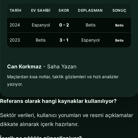
TARİH
EV SAHİBİ
SKOR
DEPLASMAN
SONUÇ
2024
Espanyol
0 - 2
Betis
Betis
2023
Betis
3 - 1
Espanyol
Betis
Can Korkmaz
- Saha Yazarı
Maçlardan kısa notlar, taktik gözlemleri ve hızlı analizler
yazıyor.
Referans olarak hangi kaynaklar kullanılıyor?
Sektör verileri, kullanıcı yorumları ve resmi açıklamalar
dikkate alınarak içerik hazırlanır.