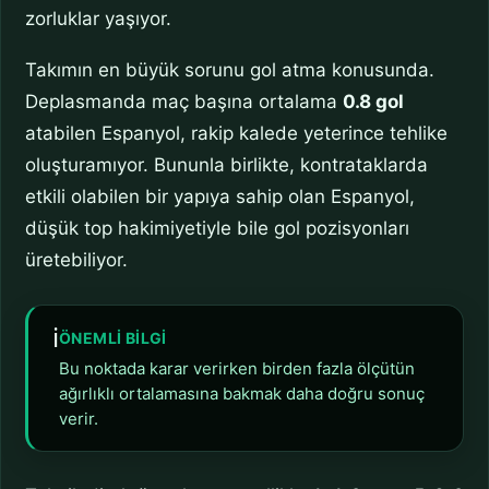
zorluklar yaşıyor.
Takımın en büyük sorunu gol atma konusunda.
Deplasmanda maç başına ortalama
0.8 gol
atabilen Espanyol, rakip kalede yeterince tehlike
oluşturamıyor. Bununla birlikte, kontrataklarda
etkili olabilen bir yapıya sahip olan Espanyol,
düşük top hakimiyetiyle bile gol pozisyonları
üretebiliyor.
ℹ️
ÖNEMLI BILGI
Bu noktada karar verirken birden fazla ölçütün
ağırlıklı ortalamasına bakmak daha doğru sonuç
verir.