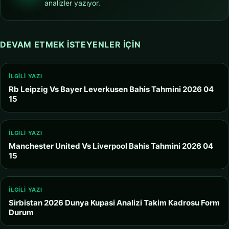
analizler yazıyor.
DEVAM ETMEK ISTEYENLER IÇIN
İLGILI YAZI
Rb Leipzig Vs Bayer Leverkusen Bahis Tahmini 2026 04
15
İLGILI YAZI
Manchester United Vs Liverpool Bahis Tahmini 2026 04
15
İLGILI YAZI
Sirbistan 2026 Dunya Kupasi Analizi Takim Kadrosu Form
Durum