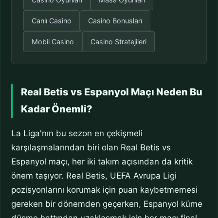
Canlı Casino
Casino Bonusları
Mobil Casino
Casino Stratejileri
Real Betis vs Espanyol Maçı Neden Bu
Kadar Önemli?
La Liga'nın bu sezon en çekişmeli
karşılaşmalarından biri olan Real Betis vs
Espanyol maçı, her iki takım açısından da kritik
önem taşıyor. Real Betis, UEFA Avrupa Ligi
pozisyonlarını korumak için puan kaybetmemesi
gereken bir dönemden geçerken, Espanyol küme