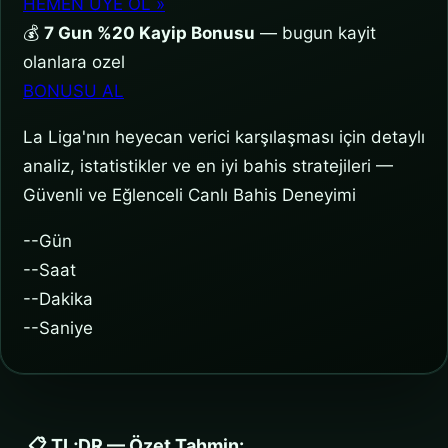
HEMEN UYE OL »
💰
7 Gun %20 Kayip Bonusu
— bugun kayit
olanlara ozel
BONUSU AL
La Liga'nın heyecan verici karşılaşması için detaylı
analiz, istatistikler ve en iyi bahis stratejileri —
Güvenli ve Eğlenceli Canlı Bahis Deneyimi
--
Gün
--
Saat
--
Dakika
--
Saniye
📋 TL;DR — Özet Tahmin: