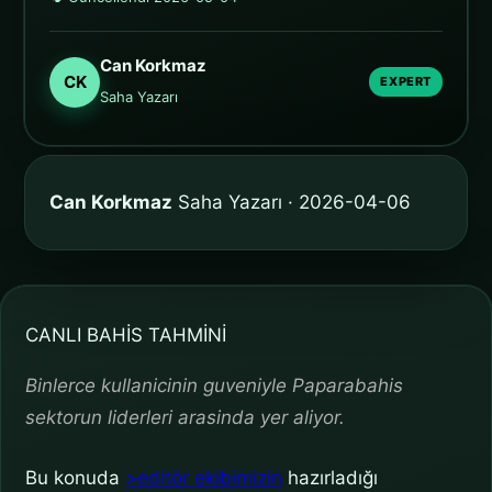
Can Korkmaz
CK
EXPERT
Saha Yazarı
Can Korkmaz
Saha Yazarı · 2026-04-06
CANLI BAHİS TAHMİNİ
Binlerce kullanicinin guveniyle Paparabahis
sektorun liderleri arasinda yer aliyor.
Bu konuda
>editör ekibimizin
hazırladığı