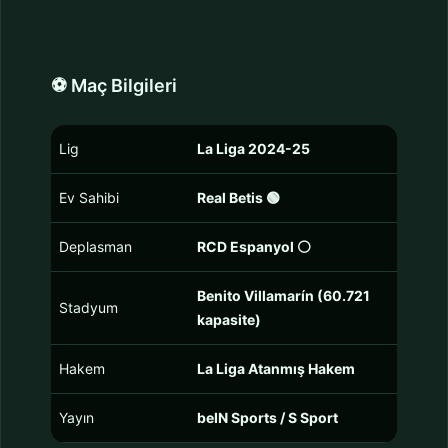
⚽ Maç Bilgileri
Lig
La Liga 2024-25
Ev Sahibi
Real Betis 🟢
Deplasman
RCD Espanyol ⚪
Benito Villamarín (60.721
Stadyum
kapasite)
Hakem
La Liga Atanmış Hakem
Yayın
beIN Sports / S Sport