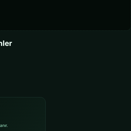
nler
anır.