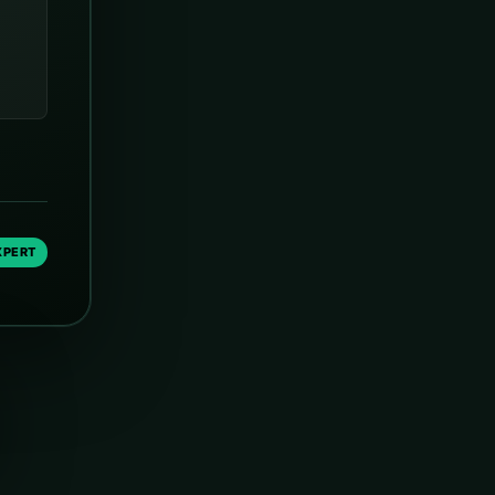
XPERT