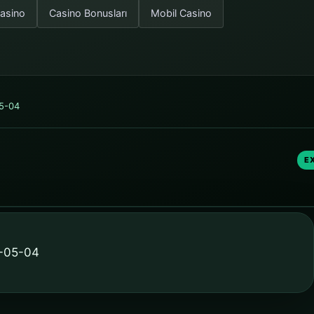
Casino
Casino Bonusları
Mobil Casino
05-04
E
6-05-04