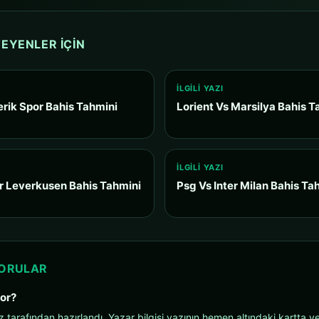
EYENLER IÇIN
İLGILI YAZI
rik Spor Bahis Tahmini
Lorient Vs Marsilya Bahis 
İLGILI YAZI
r Leverkusen Bahis Tahmini
Psg Vs Inter Milan Bahis Ta
SORULAR
yor?
 tarafından hazırlandı. Yazar bilgisi yazının hemen altındaki kartta yer