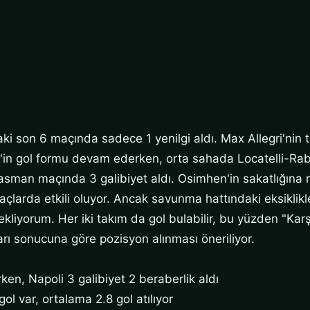
ki son 6 maçında sadece 1 yenilgi aldı. Max Allegri'nin 
in gol formu devam ederken, orta sahada Locatelli-Rabiot
sman maçında 3 galibiyet aldı. Osimhen'in sakatlığına r
 maçlarda etkili oluyor. Ancak savunma hattındaki eksiklikl
liyorum. Her iki takım da gol bulabilir, bu yüzden "Karşı
yarı sonucuna göre pozisyon alınması öneriliyor.
en, Napoli 3 galibiyet 2 beraberlik aldı
ol var, ortalama 2.8 gol atılıyor