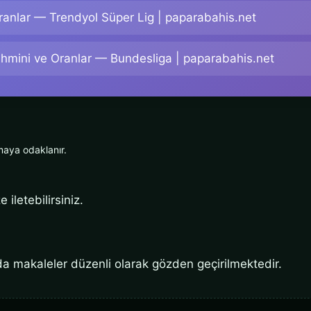
anlar — Trendyol Süper Lig | paparabahis.net
mini ve Oranlar — Bundesliga | paparabahis.net
rmaya odaklanır.
 iletebilirsiniz.
da makaleler düzenli olarak gözden geçirilmektedir.