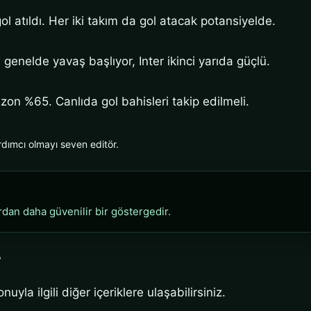
l atıldı. Her iki takım da gol atacak potansiyelde.
n genelde yavaş başlıyor, Inter ikinci yarıda güçlü.
on %65. Canlıda gol bahisleri takip edilmeli.
rdımcı olmayı seven editör.
ordan daha güvenilir bir göstergedir.
?
yla ilgili diğer içeriklere ulaşabilirsiniz.