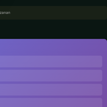
zanan