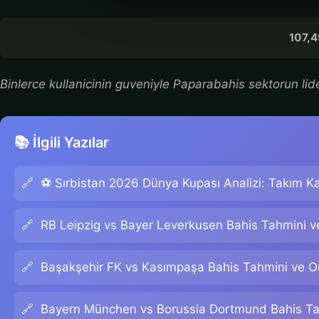
107,
Binlerce kullanicinin guveniyle Paparabahis sektorun lider
📚 İlgili Yazılar
🔗
⚽ Sırbistan 2026 Dünya Kupası Analizi: Takım K
🔗
RB Leipzig vs Bayer Leverkusen Bahis Tahmini v
🔗
Başakşehir FK vs Kasımpaşa Bahis Tahmini ve Or
🔗
Bayern München vs Borussia Dortmund Bahis Tah