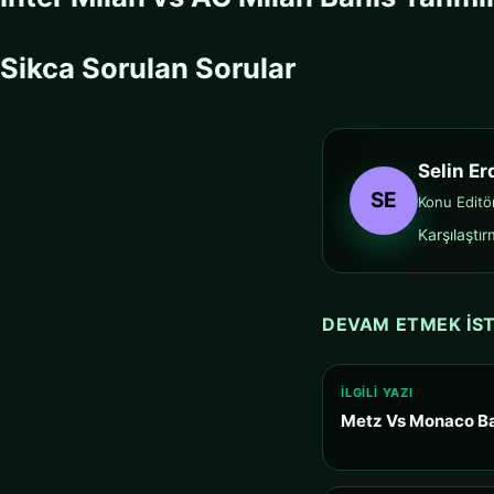
Sikca Sorulan Sorular
Selin E
SE
Konu Editö
Karşılaştı
DEVAM ETMEK IST
İLGILI YAZI
Metz Vs Monaco Ba