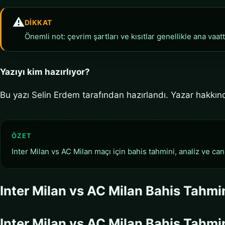
⚠️
DIKKAT
Önemli not: çevrim şartları ve kısıtlar genellikle ana vaatt
Yazıyı kim hazırlıyor?
Bu yazı Selin Erdem tarafından hazırlandı. Yazar hakkında
ÖZET
Inter Milan vs AC Milan maçı için bahis tahmini, analiz ve can
Inter Milan vs AC Milan Bahis Tahmi
Inter Milan vs AC Milan Bahis Tahmini