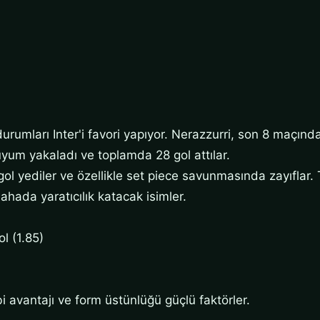
umları Inter'i favori yapıyor. Nerazzurri, son 8 maçında 
uyum yakaladı ve toplamda 28 gol attılar.
l yediler ve özellikle set piece savunmasında zayıflar. 
ahada yaratıcılık katacak isimler.
ol (1.85)
bi avantajı ve form üstünlüğü güçlü faktörler.