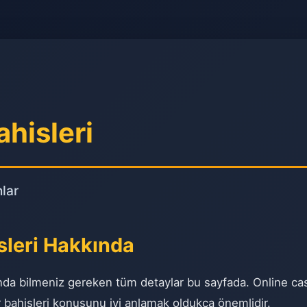
hisleri
nlar
sleri Hakkında
nda bilmeniz gereken tüm detaylar bu sayfada. Online ca
or bahisleri konusunu iyi anlamak oldukça önemlidir.