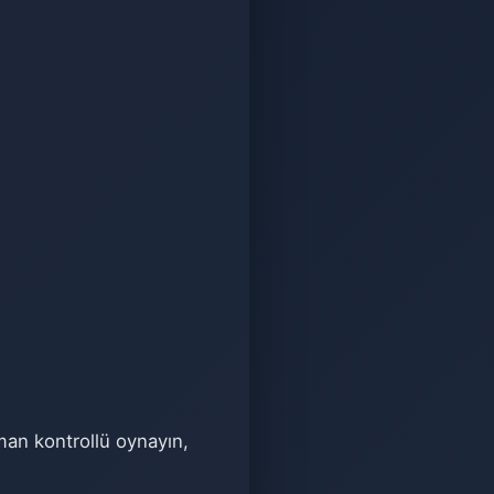
man kontrollü oynayın,