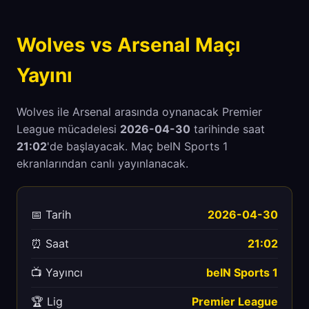
Wolves vs Arsenal Maçı
Yayını
Wolves ile Arsenal arasında oynanacak Premier
League mücadelesi
2026-04-30
tarihinde saat
21:02
'de başlayacak. Maç beIN Sports 1
ekranlarından canlı yayınlanacak.
📅 Tarih
2026-04-30
⏰ Saat
21:02
📺 Yayıncı
beIN Sports 1
🏆 Lig
Premier League