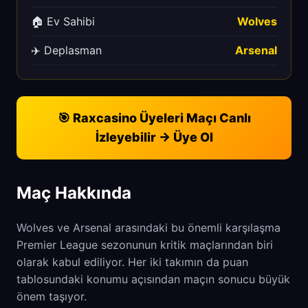
🏠 Ev Sahibi
Wolves
✈️ Deplasman
Arsenal
🎯 Raxcasino Üyeleri Maçı Canlı
İzleyebilir → Üye Ol
Maç Hakkında
Wolves ve Arsenal arasındaki bu önemli karşılaşma
Premier League sezonunun kritik maçlarından biri
olarak kabul ediliyor. Her iki takımın da puan
tablosundaki konumu açısından maçın sonucu büyük
önem taşıyor.