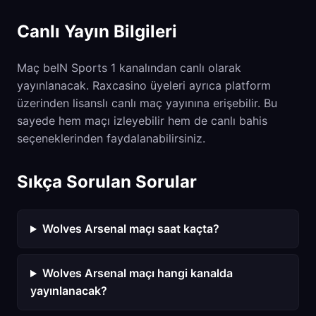
Canlı Yayın Bilgileri
Maç beIN Sports 1 kanalından canlı olarak
yayınlanacak. Raxcasino üyeleri ayrıca platform
üzerinden lisanslı canlı maç yayınına erişebilir. Bu
sayede hem maçı izleyebilir hem de canlı bahis
seçeneklerinden faydalanabilirsiniz.
Sıkça Sorulan Sorular
Wolves Arsenal maçı saat kaçta?
Wolves Arsenal maçı hangi kanalda
yayınlanacak?