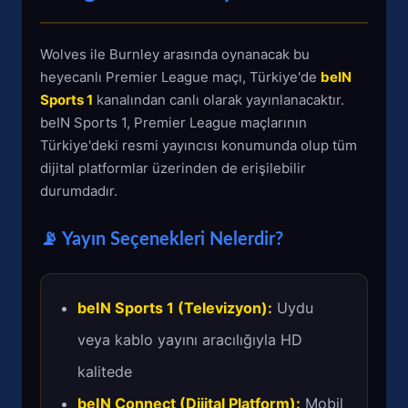
Wolves ile Burnley arasında oynanacak bu
heyecanlı Premier League maçı, Türkiye'de
beIN
Sports 1
kanalından canlı olarak yayınlanacaktır.
beIN Sports 1, Premier League maçlarının
Türkiye'deki resmi yayıncısı konumunda olup tüm
dijital platformlar üzerinden de erişilebilir
durumdadır.
📡 Yayın Seçenekleri Nelerdir?
beIN Sports 1 (Televizyon):
Uydu
veya kablo yayını aracılığıyla HD
kalitede
beIN Connect (Dijital Platform):
Mobil