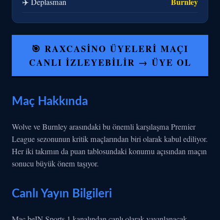
Burnley
✈️ Deplasman
🎯 RAXCASINO ÜYELERI MAÇI
CANLI İZLEYEBILIR → ÜYE OL
Maç Hakkında
Wolve ve Burnley arasındaki bu önemli karşılaşma Premier
League sezonunun kritik maçlarından biri olarak kabul ediliyor.
Her iki takımın da puan tablosundaki konumu açısından maçın
sonucu büyük önem taşıyor.
Canlı Yayın Bilgileri
Maç beIN Sports 1 kanalından canlı olarak yayınlanacak.