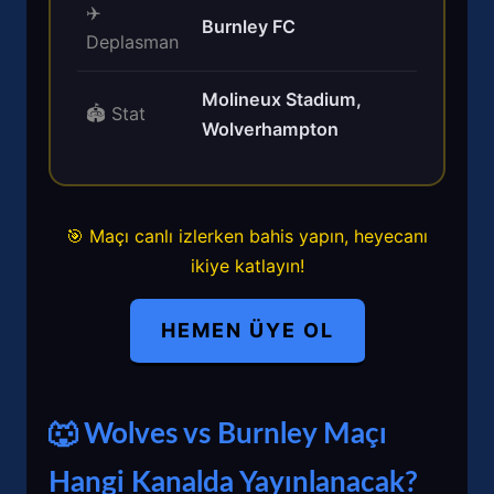
✈️
Burnley FC
Deplasman
Molineux Stadium,
🏟️ Stat
Wolverhampton
🎯 Maçı canlı izlerken bahis yapın, heyecanı
ikiye katlayın!
HEMEN ÜYE OL
🐺 Wolves vs Burnley Maçı
Hangi Kanalda Yayınlanacak?