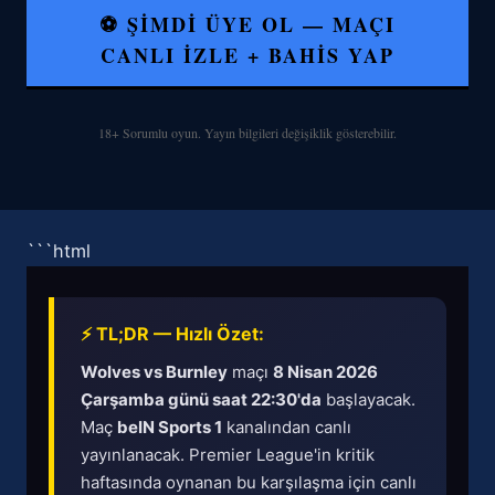
⚽ ŞIMDI ÜYE OL — MAÇI
CANLI İZLE + BAHIS YAP
18+ Sorumlu oyun. Yayın bilgileri değişiklik gösterebilir.
```html
⚡ TL;DR — Hızlı Özet:
Wolves vs Burnley
maçı
8 Nisan 2026
Çarşamba günü saat 22:30'da
başlayacak.
Maç
beIN Sports 1
kanalından canlı
yayınlanacak. Premier League'in kritik
haftasında oynanan bu karşılaşma için canlı