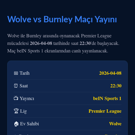
Wolve vs Burnley Maçı Yayını
Wolve ile Burnley arasında oynanacak Premier League
2026-04-08
22:30
mücadelesi
tarihinde saat
'de başlayacak.
Maç beIN Sports 1 ekranlarından canlı yayınlanacak.
2026-04-08
📅 Tarih
22:30
⏰ Saat
beIN Sports 1
📺 Yayıncı
Premier League
🏆 Lig
Wolve
🏠 Ev Sahibi