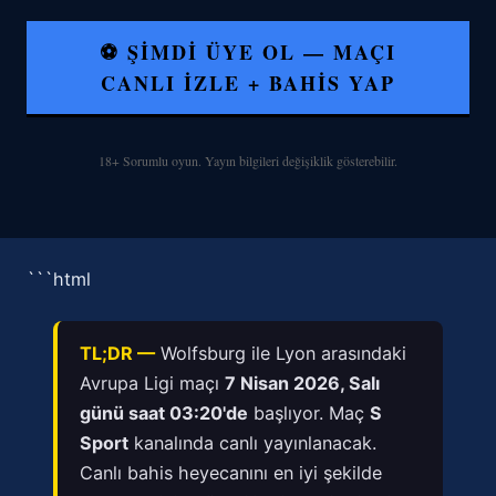
⚽ ŞIMDI ÜYE OL — MAÇI
CANLI İZLE + BAHIS YAP
18+ Sorumlu oyun. Yayın bilgileri değişiklik gösterebilir.
```html
TL;DR —
Wolfsburg ile Lyon arasındaki
Avrupa Ligi maçı
7 Nisan 2026, Salı
günü saat 03:20'de
başlıyor. Maç
S
Sport
kanalında canlı yayınlanacak.
Canlı bahis heyecanını en iyi şekilde