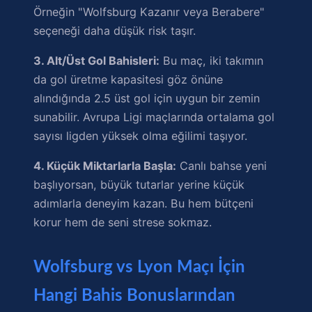
Örneğin "Wolfsburg Kazanır veya Berabere"
seçeneği daha düşük risk taşır.
3. Alt/Üst Gol Bahisleri:
Bu maç, iki takımın
da gol üretme kapasitesi göz önüne
alındığında 2.5 üst gol için uygun bir zemin
sunabilir. Avrupa Ligi maçlarında ortalama gol
sayısı ligden yüksek olma eğilimi taşıyor.
4. Küçük Miktarlarla Başla:
Canlı bahse yeni
başlıyorsan, büyük tutarlar yerine küçük
adımlarla deneyim kazan. Bu hem bütçeni
korur hem de seni strese sokmaz.
Wolfsburg vs Lyon Maçı İçin
Hangi Bahis Bonuslarından