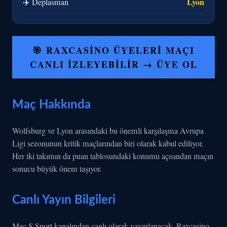
Lyon
✈️ Deplasman
🎯 RAXCASINO ÜYELERI MAÇI
CANLI İZLEYEBILIR → ÜYE OL
Maç Hakkında
Wolfsburg ve Lyon arasındaki bu önemli karşılaşma Avrupa
Ligi sezonunun kritik maçlarından biri olarak kabul ediliyor.
Her iki takımın da puan tablosundaki konumu açısından maçın
sonucu büyük önem taşıyor.
Canlı Yayın Bilgileri
Maç S Sport kanalından canlı olarak yayınlanacak. Raxcasino