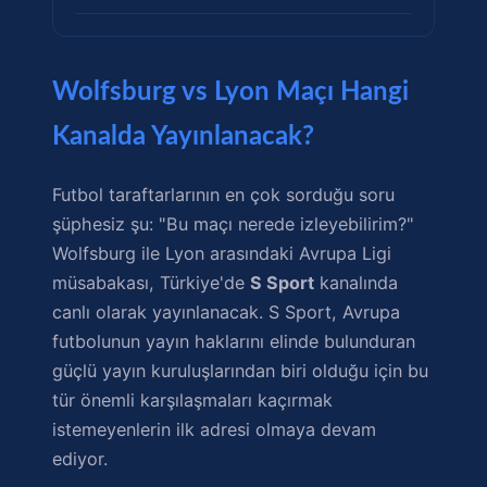
Wolfsburg vs Lyon Maçı Hangi
Kanalda Yayınlanacak?
Futbol taraftarlarının en çok sorduğu soru
şüphesiz şu: "Bu maçı nerede izleyebilirim?"
Wolfsburg ile Lyon arasındaki Avrupa Ligi
müsabakası, Türkiye'de
S Sport
kanalında
canlı olarak yayınlanacak. S Sport, Avrupa
futbolunun yayın haklarını elinde bulunduran
güçlü yayın kuruluşlarından biri olduğu için bu
tür önemli karşılaşmaları kaçırmak
istemeyenlerin ilk adresi olmaya devam
ediyor.