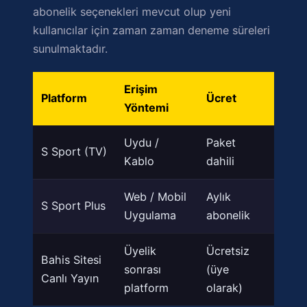
abonelik seçenekleri mevcut olup yeni
kullanıcılar için zaman zaman deneme süreleri
sunulmaktadır.
Erişim
Platform
Ücret
Yöntemi
Uydu /
Paket
S Sport (TV)
Kablo
dahili
Web / Mobil
Aylık
S Sport Plus
Uygulama
abonelik
Üyelik
Ücretsiz
Bahis Sitesi
sonrası
(üye
Canlı Yayın
platform
olarak)