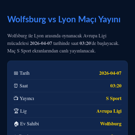
Wolfsburg vs Lyon Maçı Yayını
Wolfsburg ile Lyon arasında oynanacak Avrupa Ligi
2026-04-07
03:20
mücadelesi
tarihinde saat
'de başlayacak.
Maç S Sport ekranlarından canlı yayınlanacak.
2026-04-07
📅 Tarih
03:20
⏰ Saat
S Sport
📺 Yayıncı
Avrupa Ligi
🏆 Lig
Wolfsburg
🏠 Ev Sahibi