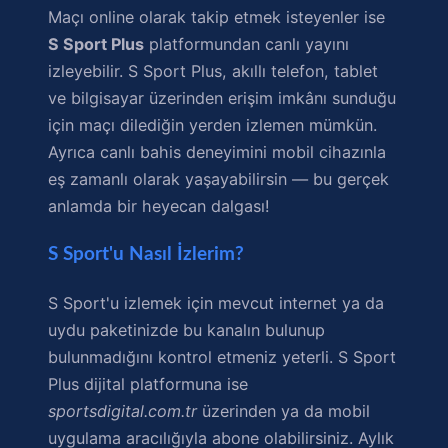
Maçı online olarak takip etmek isteyenler ise
S Sport Plus
platformundan canlı yayını
izleyebilir. S Sport Plus, akıllı telefon, tablet
ve bilgisayar üzerinden erişim imkânı sunduğu
için maçı dilediğin yerden izlemen mümkün.
Ayrıca canlı bahis deneyimini mobil cihazınla
eş zamanlı olarak yaşayabilirsin — bu gerçek
anlamda bir heyecan dalgası!
S Sport'u Nasıl İzlerim?
S Sport'u izlemek için mevcut internet ya da
uydu paketinizde bu kanalın bulunup
bulunmadığını kontrol etmeniz yeterli. S Sport
Plus dijital platformuna ise
sportsdigital.com.tr
üzerinden ya da mobil
uygulama aracılığıyla abone olabilirsiniz. Aylık