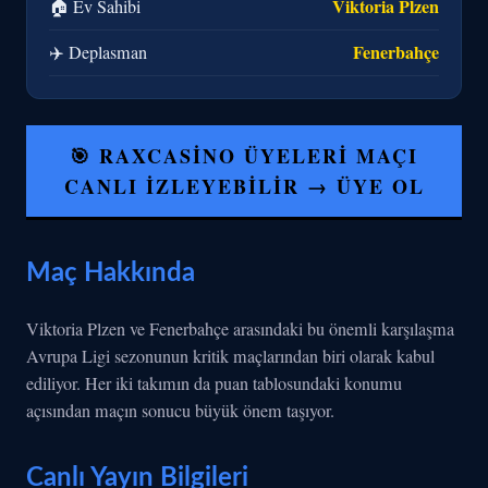
Viktoria Plzen
🏠 Ev Sahibi
Fenerbahçe
✈️ Deplasman
🎯 RAXCASINO ÜYELERI MAÇI
CANLI İZLEYEBILIR → ÜYE OL
Maç Hakkında
Viktoria Plzen ve Fenerbahçe arasındaki bu önemli karşılaşma
Avrupa Ligi sezonunun kritik maçlarından biri olarak kabul
ediliyor. Her iki takımın da puan tablosundaki konumu
açısından maçın sonucu büyük önem taşıyor.
Canlı Yayın Bilgileri