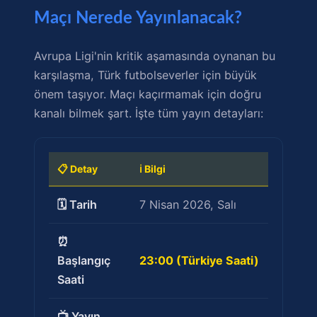
Maçı Nerede Yayınlanacak?
Avrupa Ligi'nin kritik aşamasında oynanan bu
karşılaşma, Türk futbolseverler için büyük
önem taşıyor. Maçı kaçırmamak için doğru
kanalı bilmek şart. İşte tüm yayın detayları:
📋 Detay
ℹ️ Bilgi
🗓️ Tarih
7 Nisan 2026, Salı
⏰
Başlangıç
23:00 (Türkiye Saati)
Saati
📺 Yayın