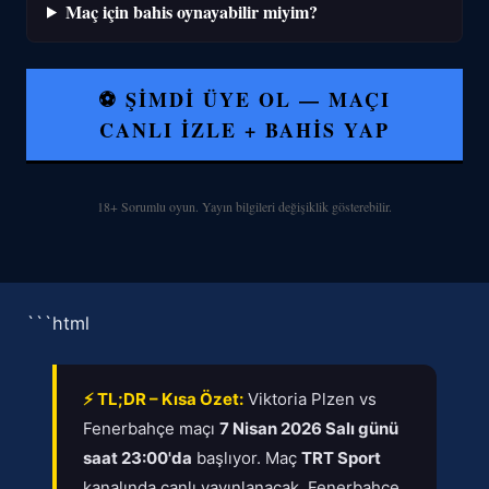
Maç için bahis oynayabilir miyim?
⚽ ŞIMDI ÜYE OL — MAÇI
CANLI İZLE + BAHIS YAP
18+ Sorumlu oyun. Yayın bilgileri değişiklik gösterebilir.
```html
⚡ TL;DR – Kısa Özet:
Viktoria Plzen vs
Fenerbahçe maçı
7 Nisan 2026 Salı günü
saat 23:00'da
başlıyor. Maç
TRT Sport
kanalında canlı yayınlanacak. Fenerbahçe,