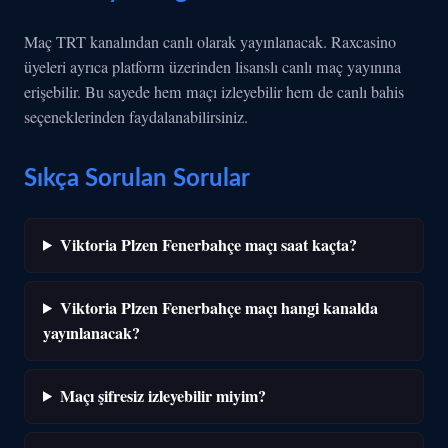
Maç TRT kanalından canlı olarak yayınlanacak. Raxcasino
üyeleri ayrıca platform üzerinden lisanslı canlı maç yayınına
erişebilir. Bu sayede hem maçı izleyebilir hem de canlı bahis
seçeneklerinden faydalanabilirsiniz.
Sıkça Sorulan Sorular
Viktoria Plzen Fenerbahçe maçı saat kaçta?
Viktoria Plzen Fenerbahçe maçı hangi kanalda
yayınlanacak?
Maçı şifresiz izleyebilir miyim?