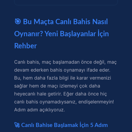
🎯 Bu Maçta Canlı Bahis Nasıl
Oynanır? Yeni Başlayanlar İçin
Rehber
Canlı bahis, maç başlamadan önce değil, maç
devam ederken bahis oynamayı ifade eder.
Bu, hem daha fazla bilgi ile karar vermenizi
sağlar hem de maçı izlemeyi çok daha
heyecanlı hale getirir. Eğer daha önce hiç
canlı bahis oynamadıysanız, endişelenmeyin!
Adım adım açıklıyoruz.
🚀 Canlı Bahise Başlamak İçin 5 Adım