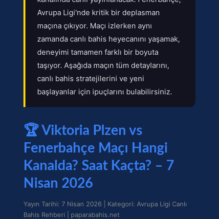
Avrupa Ligi'nde kritik bir deplasman
maçına çıkıyor. Maçı izlerken aynı
zamanda canlı bahis heyecanını yaşamak,
deneyimi tamamen farklı bir boyuta
taşıyor. Aşağıda maçın tüm detaylarını,
canlı bahis stratejilerini ve yeni
başlayanlar için ipuçlarını bulabilirsiniz.
🏆 Viktoria Plzen vs
Fenerbahçe Maçı Hangi
Kanalda? Saat Kaçta? – 7
Nisan 2026
Yayın Tarihi: 7 Nisan 2026 | Kategori: Avrupa Ligi Canlı
Bahis Rehberi | paparabahis.net