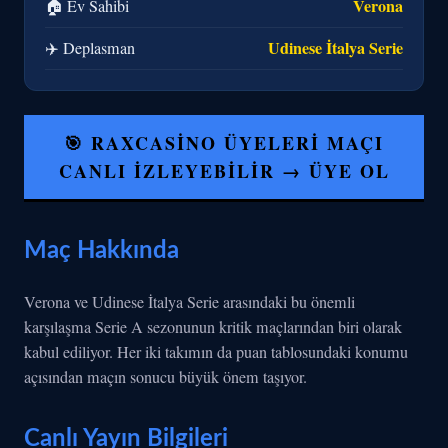
Verona
🏠 Ev Sahibi
Udinese İtalya Serie
✈️ Deplasman
🎯 RAXCASINO ÜYELERI MAÇI
CANLI İZLEYEBILIR → ÜYE OL
Maç Hakkında
Verona ve Udinese İtalya Serie arasındaki bu önemli
karşılaşma Serie A sezonunun kritik maçlarından biri olarak
kabul ediliyor. Her iki takımın da puan tablosundaki konumu
açısından maçın sonucu büyük önem taşıyor.
Canlı Yayın Bilgileri