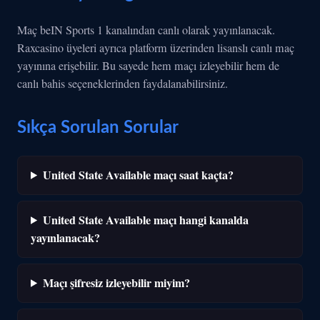
Maç beIN Sports 1 kanalından canlı olarak yayınlanacak.
Raxcasino üyeleri ayrıca platform üzerinden lisanslı canlı maç
yayınına erişebilir. Bu sayede hem maçı izleyebilir hem de
canlı bahis seçeneklerinden faydalanabilirsiniz.
Sıkça Sorulan Sorular
United State Available maçı saat kaçta?
United State Available maçı hangi kanalda
yayınlanacak?
Maçı şifresiz izleyebilir miyim?