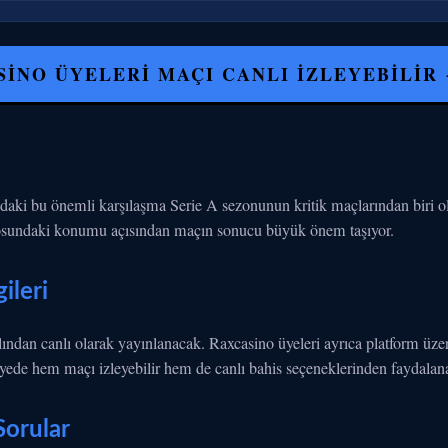
SINO ÜYELERI MAÇI CANLI İZLEYEBILIR
aki bu önemli karşılaşma Serie A sezonunun kritik maçlarından biri ol
losundaki konumu açısından maçın sonucu büyük önem taşıyor.
ileri
ndan canlı olarak yayınlanacak. Raxcasino üyeleri ayrıca platform üzer
ayede hem maçı izleyebilir hem de canlı bahis seçeneklerinden faydalanab
Sorular