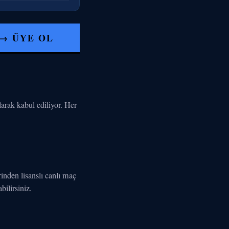
 → ÜYE OL
arak kabul ediliyor. Her
inden lisanslı canlı maç
ilirsiniz.