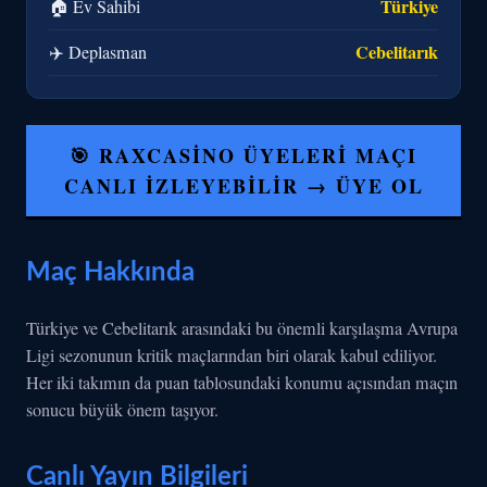
Türkiye
🏠 Ev Sahibi
Cebelitarık
✈️ Deplasman
🎯 RAXCASINO ÜYELERI MAÇI
CANLI İZLEYEBILIR → ÜYE OL
Maç Hakkında
Türkiye ve Cebelitarık arasındaki bu önemli karşılaşma Avrupa
Ligi sezonunun kritik maçlarından biri olarak kabul ediliyor.
Her iki takımın da puan tablosundaki konumu açısından maçın
sonucu büyük önem taşıyor.
Canlı Yayın Bilgileri