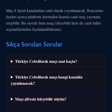
Maç S Sport kanalından canlı olarak yayınlanacak. Raxcasino
üyeleri ayrıca platform üzerinden lisanslı canlı maç yayınına
erişebilir. Bu sayede hem maçı izleyebilir hem de canlı bahis
seçeneklerinden faydalanabilirsiniz.
Sıkça Sorulan Sorular
Türkiye Cebelitarık maçı saat kaçta?
Türkiye Cebelitarık maçı hangi kanalda
yayınlanacak?
Maçı şifresiz izleyebilir miyim?