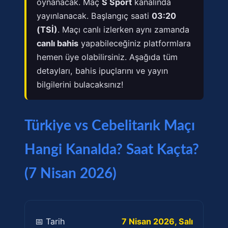
oynanacak. Maç
S Sport
kanalında
yayınlanacak. Başlangıç saati
03:20
(TSİ)
. Maçı canlı izlerken aynı zamanda
canlı bahis
yapabileceğiniz platformlara
hemen üye olabilirsiniz. Aşağıda tüm
detayları, bahis ipuçlarını ve yayın
bilgilerini bulacaksınız!
Türkiye vs Cebelitarık Maçı
Hangi Kanalda? Saat Kaçta?
(7 Nisan 2026)
📅 Tarih
7 Nisan 2026, Salı