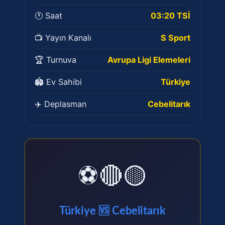
🕐 Saat
03:20 TSİ
📺 Yayın Kanalı
S Sport
🏆 Turnuva
Avrupa Ligi Elemeleri
🏟️ Ev Sahibi
Türkiye
✈️ Deplasman
Cebelitarık
⚽🔴🟡
Türkiye 🆚 Cebelitarık