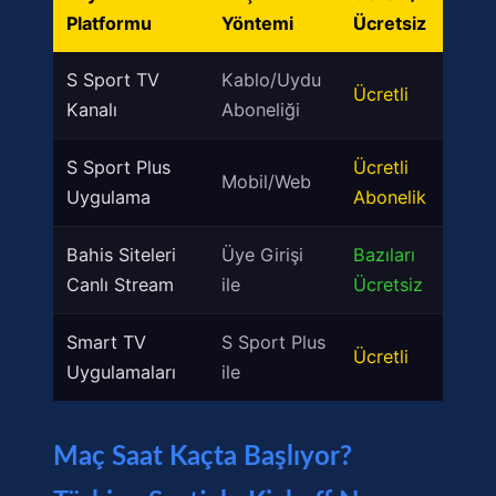
Platformu
Yöntemi
Ücretsiz
S Sport TV
Kablo/Uydu
Ücretli
Kanalı
Aboneliği
S Sport Plus
Ücretli
Mobil/Web
Uygulama
Abonelik
Bahis Siteleri
Üye Girişi
Bazıları
Canlı Stream
ile
Ücretsiz
Smart TV
S Sport Plus
Ücretli
Uygulamaları
ile
Maç Saat Kaçta Başlıyor?