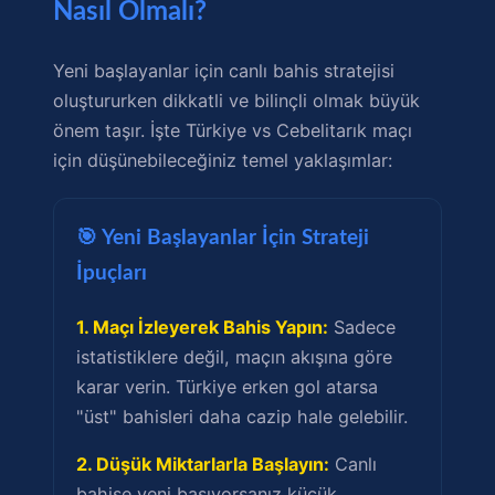
Nasıl Olmalı?
Yeni başlayanlar için canlı bahis stratejisi
oluştururken dikkatli ve bilinçli olmak büyük
önem taşır. İşte Türkiye vs Cebelitarık maçı
için düşünebileceğiniz temel yaklaşımlar:
🎯 Yeni Başlayanlar İçin Strateji
İpuçları
1. Maçı İzleyerek Bahis Yapın:
Sadece
istatistiklere değil, maçın akışına göre
karar verin. Türkiye erken gol atarsa
"üst" bahisleri daha cazip hale gelebilir.
2. Düşük Miktarlarla Başlayın:
Canlı
bahise yeni başıyorsanız küçük