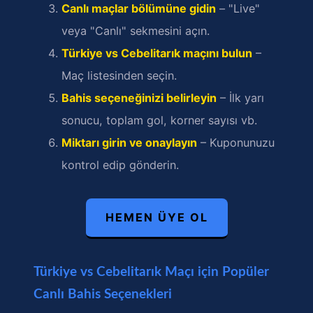
Canlı maçlar bölümüne gidin
– "Live"
veya "Canlı" sekmesini açın.
Türkiye vs Cebelitarık maçını bulun
–
Maç listesinden seçin.
Bahis seçeneğinizi belirleyin
– İlk yarı
sonucu, toplam gol, korner sayısı vb.
Miktarı girin ve onaylayın
– Kuponunuzu
kontrol edip gönderin.
HEMEN ÜYE OL
Türkiye vs Cebelitarık Maçı için Popüler
Canlı Bahis Seçenekleri