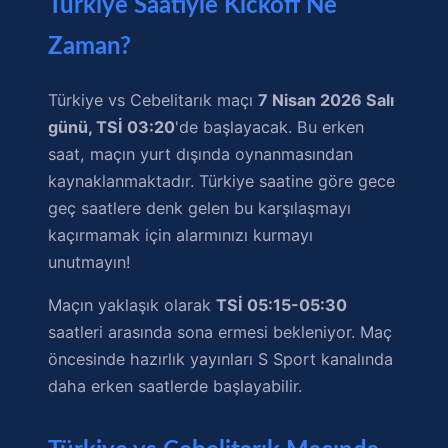
Türkiye Saatiyle Kickoff Ne
Zaman?
Türkiye vs Cebelitarık maçı
7 Nisan 2026 Salı
günü, TSİ 03:20
'de başlayacak. Bu erken
saat, maçın yurt dışında oynanmasından
kaynaklanmaktadır. Türkiye saatine göre gece
geç saatlere denk gelen bu karşılaşmayı
kaçırmamak için alarmınızı kurmayı
unutmayın!
Maçın yaklaşık olarak
TSİ 05:15-05:30
saatleri arasında sona ermesi bekleniyor. Maç
öncesinde hazırlık yayınları S Sport kanalında
daha erken saatlerde başlayabilir.