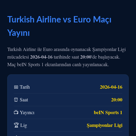
Turkish Airline vs Euro Maçı
Yayını
Turkish Airline ile Euro arasında oynanacak Şampiyonlar Ligi
2026-04-16
20:00
mücadelesi
tarihinde saat
'de başlayacak.
Maç beIN Sports 1 ekranlarından canlı yayınlanacak.
2026-04-16
📅 Tarih
20:00
⏰ Saat
beIN Sports 1
📺 Yayıncı
Şampiyonlar Ligi
🏆 Lig