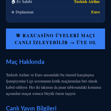
Turkish Airline
🏠 Ev Sahibi
Euro
✈️ Deplasman
🎯 RAXCASINO ÜYELERI MAÇI
CANLI İZLEYEBILIR → ÜYE OL
Maç Hakkında
Turkish Airline ve Euro arasındaki bu önemli karşılaşma
Şampiyonlar Ligi sezonunun kritik maçlarından biri olarak
kabul ediliyor. Her iki takımın da puan tablosundaki konumu
açısından maçın sonucu büyük önem taşıyor.
Canlı Yayın Bilgileri