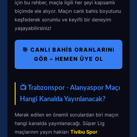
için bu rehber, maçla ilgili her şeyi kapsamlı
biçimde ele alıyor. Maçın canlı bahis boyutunu
keşfederek sorumlu ve keyifli bir deneyim
yaşayabilirsiniz!
🎯 CANLI BAHIS ORANLARINI
GÖR – HEMEN ÜYE OL
📺 Trabzonspor - Alanyaspor Maçı
Hangi Kanalda Yayınlanacak?
Merak edilen en önemli sorulardan biri maçın
hangi kanalda yayınlanacağı. Süper Lig
maçlarının yayın hakları
Tivibu Spor