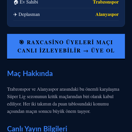
Trabzonspor
🏠 Ev Sahibi
Alanyaspor
✈️ Deplasman
🎯 RAXCASINO ÜYELERI MAÇI
CANLI İZLEYEBILIR → ÜYE OL
Maç Hakkında
Trabzonspor ve Alanyaspor arasındaki bu önemli karşılaşma
Süper Lig sezonunun kritik maçlarından biri olarak kabul
ediliyor. Her iki takımın da puan tablosundaki konumu
açısından maçın sonucu büyük önem taşıyor.
Canlı Yayın Bilgileri