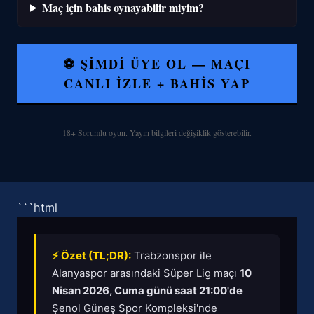
Maç için bahis oynayabilir miyim?
⚽ ŞIMDI ÜYE OL — MAÇI
CANLI İZLE + BAHIS YAP
18+ Sorumlu oyun. Yayın bilgileri değişiklik gösterebilir.
```html
⚡ Özet (TL;DR):
Trabzonspor ile
Alanyaspor arasındaki Süper Lig maçı
10
Nisan 2026, Cuma günü saat 21:00'de
Şenol Güneş Spor Kompleksi'nde