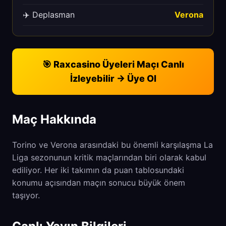
✈️ Deplasman
Verona
🎯 Raxcasino Üyeleri Maçı Canlı
İzleyebilir → Üye Ol
Maç Hakkında
Torino ve Verona arasındaki bu önemli karşılaşma La
Liga sezonunun kritik maçlarından biri olarak kabul
ediliyor. Her iki takımın da puan tablosundaki
konumu açısından maçın sonucu büyük önem
taşıyor.