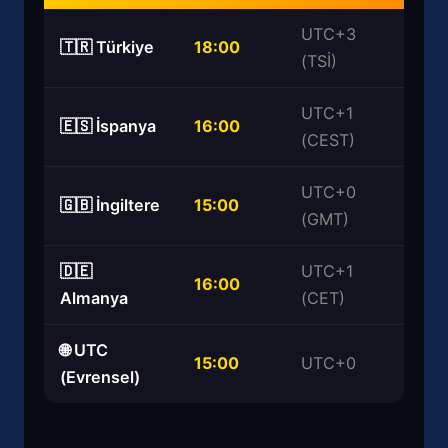
UTC+3
🇹🇷 Türkiye
18:00
(TSİ)
UTC+1
🇪🇸 İspanya
16:00
(CEST)
UTC+0
🇬🇧 İngiltere
15:00
(GMT)
🇩🇪
UTC+1
16:00
Almanya
(CET)
🌐 UTC
15:00
UTC+0
(Evrensel)