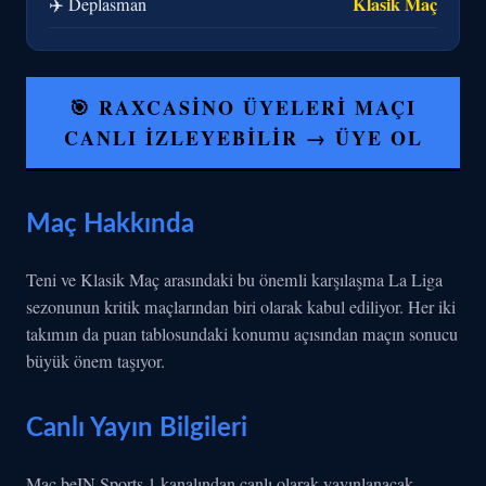
Klasik Maç
✈️ Deplasman
🎯 RAXCASINO ÜYELERI MAÇI
CANLI İZLEYEBILIR → ÜYE OL
Maç Hakkında
Teni ve Klasik Maç arasındaki bu önemli karşılaşma La Liga
sezonunun kritik maçlarından biri olarak kabul ediliyor. Her iki
takımın da puan tablosundaki konumu açısından maçın sonucu
büyük önem taşıyor.
Canlı Yayın Bilgileri
Maç beIN Sports 1 kanalından canlı olarak yayınlanacak.