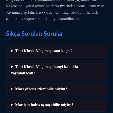
Raxcasino üyeleri ayrıca platform üzerinden lisanslı canlı maç
yayınına erişebilir. Bu sayede hem maçı izleyebilir hem de
canlı bahis seçeneklerinden faydalanabilirsiniz.
Sıkça Sorulan Sorular
Teni Klasik Maç maçı saat kaçta?
Teni Klasik Maç maçı hangi kanalda
yayınlanacak?
Maçı şifresiz izleyebilir miyim?
Maç için bahis oynayabilir miyim?