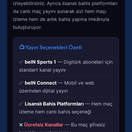
izleyebilirsiniz. Ayrıca lisanslı bahis platformları
da canlı maç yayını sunarak sizi hem maçı
izleme hem de anlık bahis yapma imkânıyla
buluşturuyor.
📺 Yayın Seçenekleri Özeti
✅
beIN Sports 1
— Digitürk aboneleri için
standart kanal yayını
✅
beIN Connect
— Mobil ve web
üzerinden dijital yayın
✅
Lisanslı Bahis Platformları
— Hem maç
izleme hem canlı bahis seçeneği
❌
Ücretsiz Kanallar
— Bu maç şifresiz