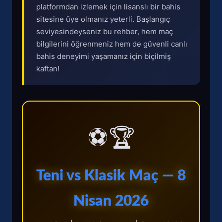
platformdan izlemek için lisanslı bir bahis
sitesine üye olmanız yeterli. Başlangıç
seviyesindeyseniz bu rehber, hem maç
bilgilerini öğrenmeniz hem de güvenli canlı
bahis deneyimi yaşamanız için biçilmiş
kaftan!
⚽🏆
Teni vs Klasik Maç — 8
Nisan 2026