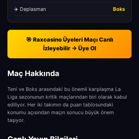
✈️ Deplasman
Boks
🎯 Raxcasino Üyeleri Maçı Canlı
İzleyebilir → Üye Ol
Maç Hakkında
Teni ve Boks arasındaki bu önemli karşılaşma La
Liga sezonunun kritik maçlarından biri olarak kabul
ediliyor. Her iki takımın da puan tablosundaki
konumu açısından maçın sonucu büyük önem
taşıyor.