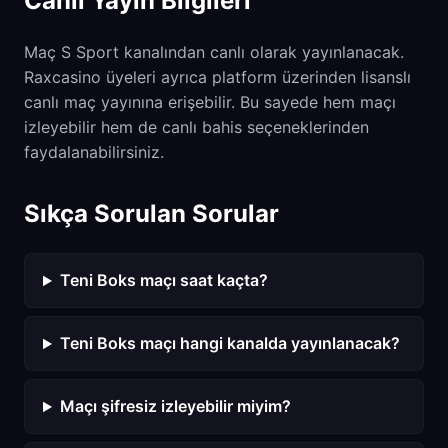
Canlı Yayın Bilgileri
Maç S Sport kanalından canlı olarak yayınlanacak.
Raxcasino üyeleri ayrıca platform üzerinden lisanslı
canlı maç yayınına erişebilir. Bu sayede hem maçı
izleyebilir hem de canlı bahis seçeneklerinden
faydalanabilirsiniz.
Sıkça Sorulan Sorular
Teni Boks maçı saat kaçta?
Teni Boks maçı hangi kanalda yayınlanacak?
Maçı şifresiz izleyebilir miyim?