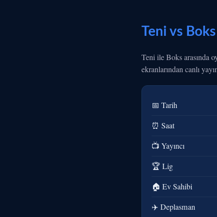
Teni vs Boks
Teni ile Boks arasında 
ekranlarından canlı yayı
📅 Tarih
⏰ Saat
📺 Yayıncı
🏆 Lig
🏠 Ev Sahibi
✈️ Deplasman