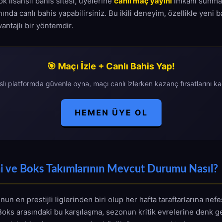
ok lisanslı bahis sitesi, üyelerine
canlı maç yayını
imkânı sunmak
nda canlı bahis yapabilirsiniz. Bu ikili deneyim, özellikle yeni b
antajlı bir yöntemdir.
🎯 Maçı İzle + Canlı Bahis Yap!
slı platformda güvenle oyna, maçı canlı izlerken kazanç fırsatlarını k
HEMEN ÜYE OL
ni ve Boks Takımlarının Mevcut Durumu Nasıl?
nun en prestijli liglerinden biri olup her hafta taraftarlarına n
Boks arasındaki bu karşılaşma, sezonun kritik evrelerine denk 