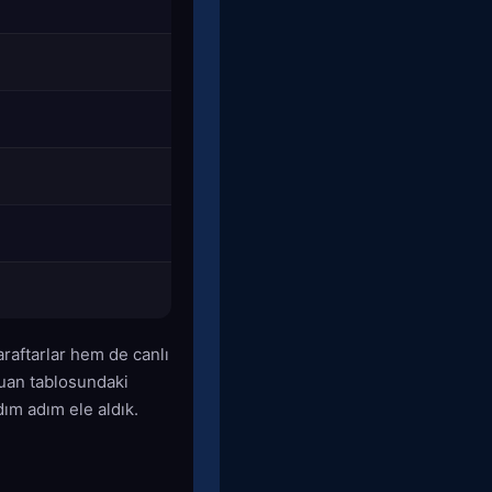
raftarlar hem de canlı
puan tablosundaki
ım adım ele aldık.