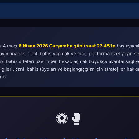
ie A maçı
8 Nisan 2026 Çarşamba günü saat 22:45'te
başlayaca
yayınlanacak. Canlı bahis yapmak ve maçı platforma özel yayın s
 iyi bahis siteleri üzerinden hesap açmak büyükçe avantaj sağlı
lgileri, canlı bahis tüyoları ve başlangıççılar için stratejiler hakk
nız.
⚽🥊