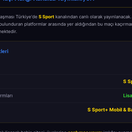
ılaşması Türkiye'de
S Sport
kanalından canlı olarak yayınlanacak.
 bulunduran platformlar arasında yer aldığından bu maçı kaçırma
ektedir.
leri
S S
rmları
Lisa
S Sport+ Mobil & Ba