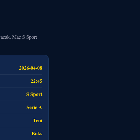
yacak. Maç S Sport
2026-04-08
22:45
S Sport
Serie A
Teni
Boks