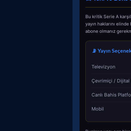
Bu kritik Serie A karş
yayın haklarını elinde
abone olmanız gerekm
📡 Yayın Seçenek
Televizyon
Çevrimiçi / Dijital
Canlı Bahis Platfo
Mobil