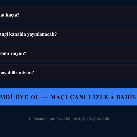
aat kaçta?
angi kanalda yayınlanacak?
yebilir miyim?
nayabilir miyim?
IMDI ÜYE OL — MAÇI CANLI İZLE + BAHIS
18+ Sorumlu oyun. Yayın bilgileri değişiklik gösterebilir.