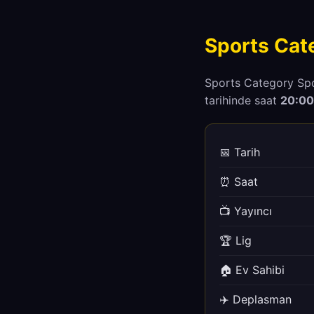
Sports Cat
Sports Category Spo
tarihinde saat
20:00
📅 Tarih
⏰ Saat
📺 Yayıncı
🏆 Lig
🏠 Ev Sahibi
✈️ Deplasman