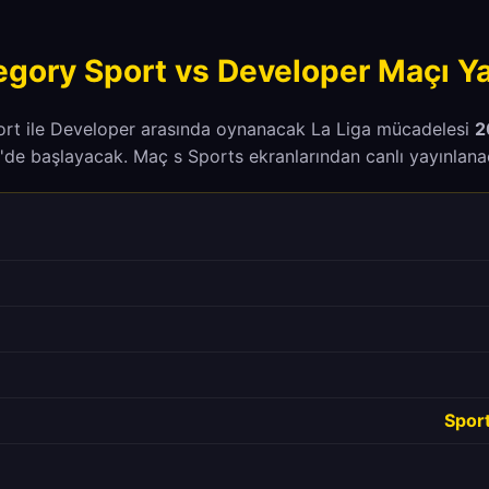
egory Sport vs Developer Maçı Ya
rt ile Developer arasında oynanacak La Liga mücadelesi
2
'de başlayacak. Maç s Sports ekranlarından canlı yayınlana
Spor