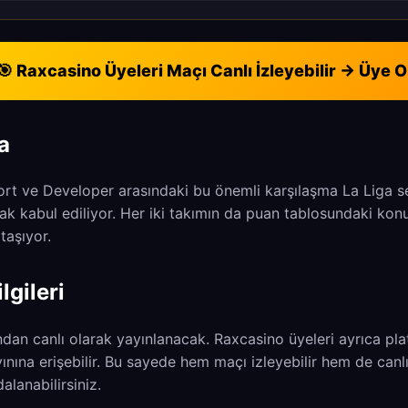
🎯 Raxcasino Üyeleri Maçı Canlı İzleyebilir → Üye O
a
rt ve Developer arasındaki bu önemli karşılaşma La Liga s
rak kabul ediliyor. Her iki takımın da puan tablosundaki ko
aşıyor.
lgileri
dan canlı olarak yayınlanacak. Raxcasino üyeleri ayrıca pl
yınına erişebilir. Bu sayede hem maçı izleyebilir hem de canl
lanabilirsiniz.