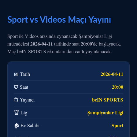
Sport vs Videos Maçı Yayını
Sport ile Videos arasında oynanacak Şampiyonlar Ligi
2026-04-11
20:00
mücadelesi
tarihinde saat
'de başlayacak.
Maç beIN SPORTS ekranlarından canlı yayınlanacak.
2026-04-11
📅 Tarih
20:00
⏰ Saat
beIN SPORTS
📺 Yayıncı
Şampiyonlar Ligi
🏆 Lig
Sport
🏠 Ev Sahibi