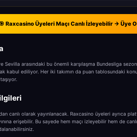
🎯 Raxcasino Üyeleri Maçı Canlı İzleyebilir → Üye O
a
e Sevilla arasındaki bu önemli karşılaşma Bundesliga sezon
rak kabul ediliyor. Her iki takımın da puan tablosundaki ko
aşıyor.
lgileri
an canlı olarak yayınlanacak. Raxcasino üyeleri ayrıca pla
yınına erişebilir. Bu sayede hem maçı izleyebilir hem de canl
lanabilirsiniz.