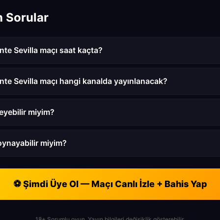
n Sorular
nte Sevilla maçı saat kaçta?
nte Sevilla maçı hangi kanalda yayınlanacak?
leyebilir miyim?
oynayabilir miyim?
⚽ Şimdi Üye Ol — Maçı Canlı İzle + Bahis Yap
18+ Sorumlu oyun. Yayın bilgileri değişiklik gösterebilir.