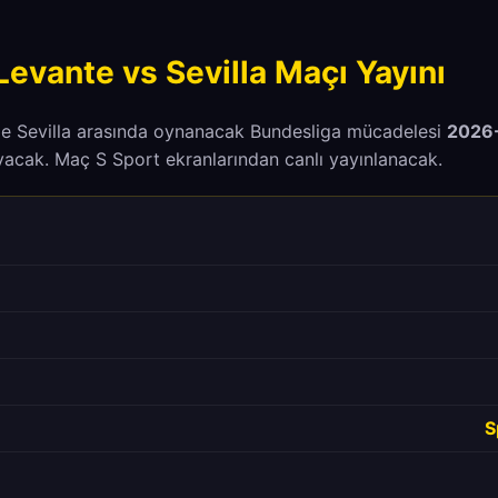
Levante vs Sevilla Maçı Yayını
ile Sevilla arasında oynanacak Bundesliga mücadelesi
2026
yacak. Maç S Sport ekranlarından canlı yayınlanacak.
S