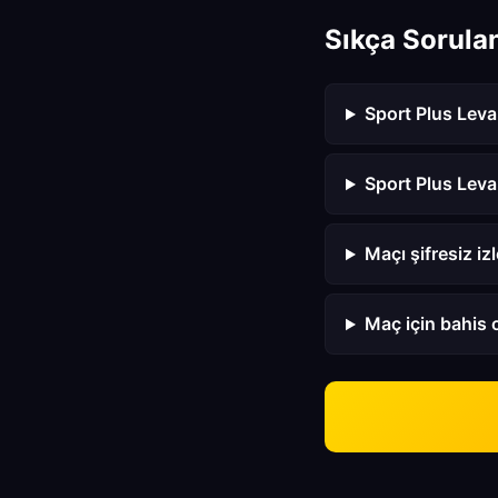
Sıkça Sorula
Sport Plus Leva
Sport Plus Leva
Maçı şifresiz iz
Maç için bahis 