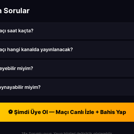
n Sorular
açı saat kaçta?
maçı hangi kanalda yayınlanacak?
leyebilir miyim?
oynayabilir miyim?
⚽ Şimdi Üye Ol — Maçı Canlı İzle + Bahis Yap
18+ Sorumlu oyun. Yayın bilgileri değişiklik gösterebilir.