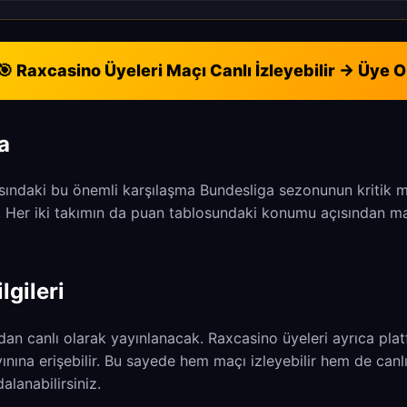
🎯 Raxcasino Üyeleri Maçı Canlı İzleyebilir → Üye O
a
asındaki bu önemli karşılaşma Bundesliga sezonunun kritik m
r. Her iki takımın da puan tablosundaki konumu açısından 
lgileri
an canlı olarak yayınlanacak. Raxcasino üyeleri ayrıca pla
yınına erişebilir. Bu sayede hem maçı izleyebilir hem de canl
lanabilirsiniz.