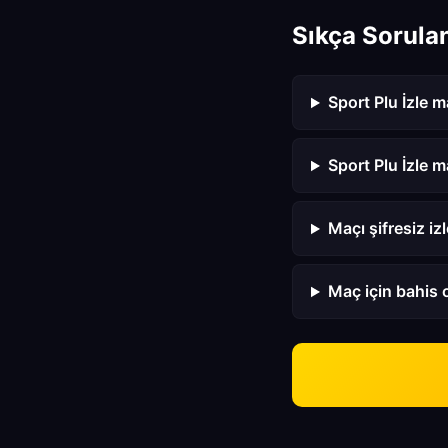
Sıkça Sorula
Sport Plu İzle m
Sport Plu İzle 
Maçı şifresiz iz
Maç için bahis 