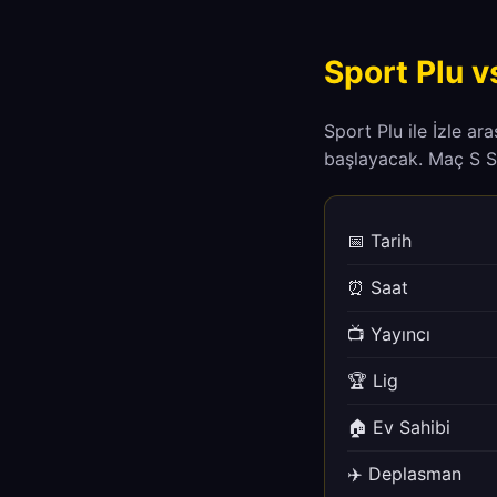
Sport Plu v
Sport Plu ile İzle 
başlayacak. Maç S Sp
📅 Tarih
⏰ Saat
📺 Yayıncı
🏆 Lig
🏠 Ev Sahibi
✈️ Deplasman