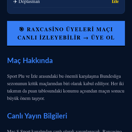
İzle
✈️ Deplasman
🎯 RAXCASINO ÜYELERI MAÇI
CANLI İZLEYEBILIR → ÜYE OL
Maç Hakkında
Sport Plu ve İzle arasındaki bu önemli karşılaşma Bundesliga
sezonunun kritik maçlarından biri olarak kabul ediliyor. Her iki
takımın da puan tablosundaki konumu açısından maçın sonucu
büyük önem taşıyor.
Canlı Yayın Bilgileri
Maç S Sport kanalından canlı olarak yayınlanacak. Raxcasino