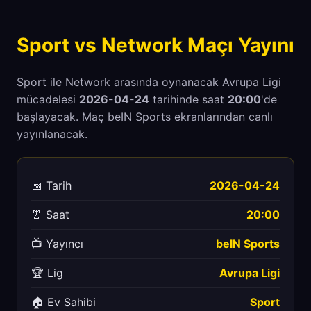
Sport vs Network Maçı Yayını
Sport ile Network arasında oynanacak Avrupa Ligi
mücadelesi
2026-04-24
tarihinde saat
20:00
'de
başlayacak. Maç beIN Sports ekranlarından canlı
yayınlanacak.
📅 Tarih
2026-04-24
⏰ Saat
20:00
📺 Yayıncı
beIN Sports
🏆 Lig
Avrupa Ligi
🏠 Ev Sahibi
Sport