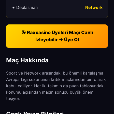
✈️ Deplasman
Network
🎯 Raxcasino Üyeleri Maçı Canlı
İzleyebilir → Üye Ol
Maç Hakkında
Sport ve Network arasındaki bu önemli karşılaşma
Avrupa Ligi sezonunun kritik maçlarından biri olarak
kabul ediliyor. Her iki takımın da puan tablosundaki
konumu açısından maçın sonucu büyük önem
taşıyor.