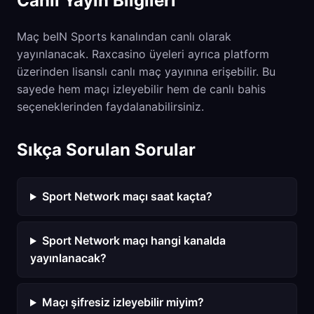
Canlı Yayın Bilgileri
Maç beIN Sports kanalından canlı olarak
yayınlanacak. Raxcasino üyeleri ayrıca platform
üzerinden lisanslı canlı maç yayınına erişebilir. Bu
sayede hem maçı izleyebilir hem de canlı bahis
seçeneklerinden faydalanabilirsiniz.
Sıkça Sorulan Sorular
Sport Network maçı saat kaçta?
Sport Network maçı hangi kanalda
yayınlanacak?
Maçı şifresiz izleyebilir miyim?