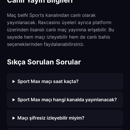
Canlı Yayın Bilgileri
Maç beIN Sports kanalından canlı olarak
yayınlanacak. Raxcasino üyeleri ayrıca platform
üzerinden lisanslı canlı maç yayınına erişebilir. Bu
sayede hem maçı izleyebilir hem de canlı bahis
seçeneklerinden faydalanabilirsiniz.
Sıkça Sorulan Sorular
Sport Max maçı saat kaçta?
Sport Max maçı hangi kanalda yayınlanacak?
Maçı şifresiz izleyebilir miyim?