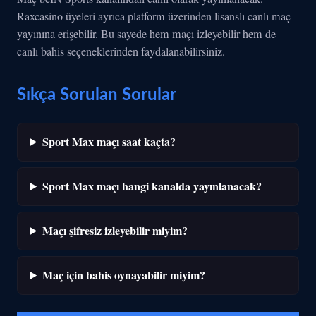
Raxcasino üyeleri ayrıca platform üzerinden lisanslı canlı maç
yayınına erişebilir. Bu sayede hem maçı izleyebilir hem de
canlı bahis seçeneklerinden faydalanabilirsiniz.
Sıkça Sorulan Sorular
Sport Max maçı saat kaçta?
Sport Max maçı hangi kanalda yayınlanacak?
Maçı şifresiz izleyebilir miyim?
Maç için bahis oynayabilir miyim?