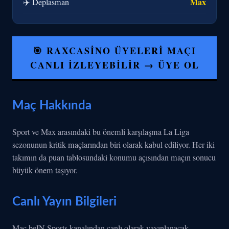
Max
✈️ Deplasman
🎯 RAXCASINO ÜYELERI MAÇI
CANLI İZLEYEBILIR → ÜYE OL
Maç Hakkında
Sport ve Max arasındaki bu önemli karşılaşma La Liga
sezonunun kritik maçlarından biri olarak kabul ediliyor. Her iki
takımın da puan tablosundaki konumu açısından maçın sonucu
büyük önem taşıyor.
Canlı Yayın Bilgileri
Maç beIN Sports kanalından canlı olarak yayınlanacak.