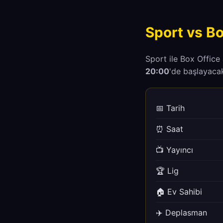
Sport vs Bo
Sport ile Box Offic
20:00
'de başlayacak
📅 Tarih
⏰ Saat
📺 Yayıncı
🏆 Lig
🏠 Ev Sahibi
✈️ Deplasman