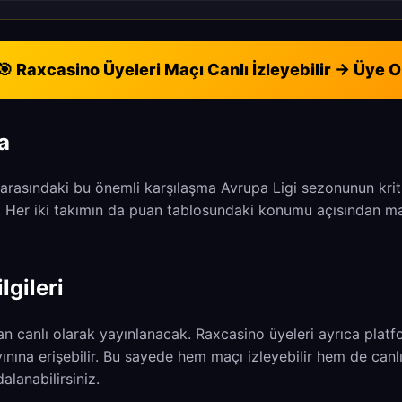
🎯 Raxcasino Üyeleri Maçı Canlı İzleyebilir → Üye O
a
arasındaki bu önemli karşılaşma Avrupa Ligi sezonunun krit
r. Her iki takımın da puan tablosundaki konumu açısından 
lgileri
an canlı olarak yayınlanacak. Raxcasino üyeleri ayrıca plat
yınına erişebilir. Bu sayede hem maçı izleyebilir hem de canl
lanabilirsiniz.