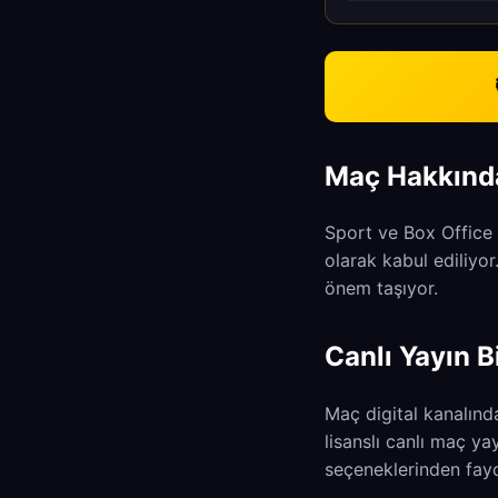
Maç Hakkınd
Sport ve Box Office 
olarak kabul ediliyo
önem taşıyor.
Canlı Yayın Bi
Maç digital kanalınd
lisanslı canlı maç ya
seçeneklerinden fayda