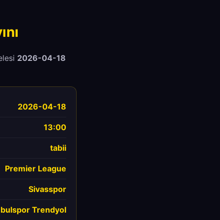
ını
elesi
2026-04-18
2026-04-18
13:00
tabii
Premier League
Sivasspor
nbulspor Trendyol