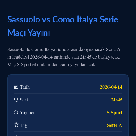
Sassuolo vs Como İtalya Serie
Maçı Yayını
Sassuolo ile Como İtalya Serie arasında oynanacak Serie A
2026-04-14
21:45
mücadelesi
tarihinde saat
'de başlayacak.
Maç S Sport ekranlarından canlı yayınlanacak.
2026-04-14
📅 Tarih
21:45
⏰ Saat
S Sport
📺 Yayıncı
Serie A
🏆 Lig