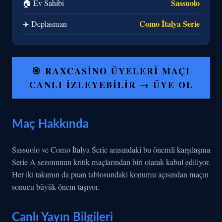
Sassuolo
🏠 Ev Sahibi
Como İtalya Serie
✈️ Deplasman
🎯 RAXCASINO ÜYELERI MAÇI
CANLI İZLEYEBILIR → ÜYE OL
Maç Hakkında
Sassuolo ve Como İtalya Serie arasındaki bu önemli karşılaşma
Serie A sezonunun kritik maçlarından biri olarak kabul ediliyor.
Her iki takımın da puan tablosundaki konumu açısından maçın
sonucu büyük önem taşıyor.
Canlı Yayın Bilgileri