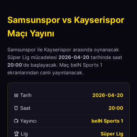
Samsunspor vs Kayserispor
Maçı Yayını
Samsunspor ile Kayserispor arasında oynanacak
Süper Lig mücadelesi
2026-04-20
tarihinde saat
20:00
'de başlayacak. Maç beIN Sports 1
ekranlarından canlı yayınlanacak.
📅 Tarih
2026-04-20
⏰ Saat
20:00
📺 Yayıncı
beIN Sports 1
🏆 Lig
Süper Lig