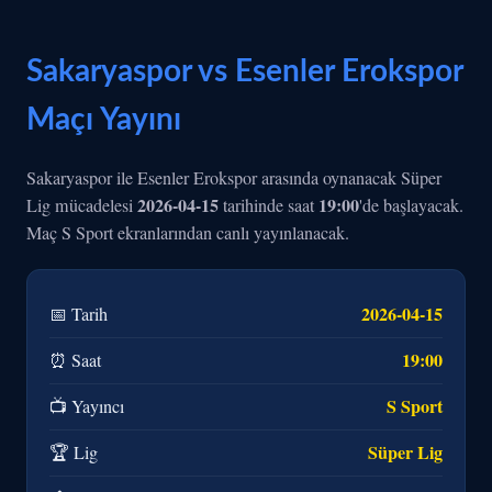
Sakaryaspor vs Esenler Erokspor
Maçı Yayını
Sakaryaspor ile Esenler Erokspor arasında oynanacak Süper
2026-04-15
19:00
Lig mücadelesi
tarihinde saat
'de başlayacak.
Maç S Sport ekranlarından canlı yayınlanacak.
2026-04-15
📅 Tarih
19:00
⏰ Saat
S Sport
📺 Yayıncı
Süper Lig
🏆 Lig