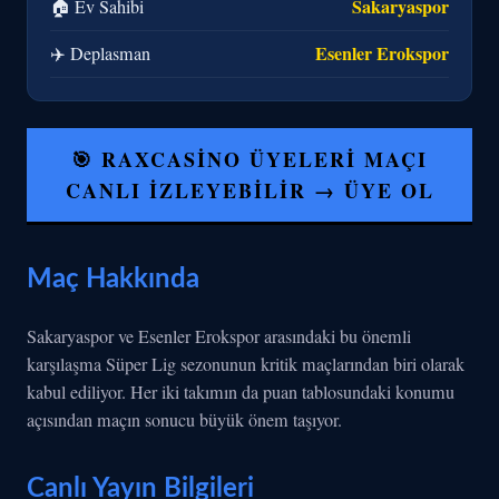
Sakaryaspor
🏠 Ev Sahibi
Esenler Erokspor
✈️ Deplasman
🎯 RAXCASINO ÜYELERI MAÇI
CANLI İZLEYEBILIR → ÜYE OL
Maç Hakkında
Sakaryaspor ve Esenler Erokspor arasındaki bu önemli
karşılaşma Süper Lig sezonunun kritik maçlarından biri olarak
kabul ediliyor. Her iki takımın da puan tablosundaki konumu
açısından maçın sonucu büyük önem taşıyor.
Canlı Yayın Bilgileri