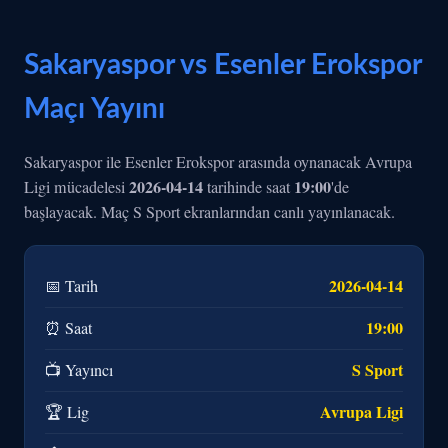
Sakaryaspor vs Esenler Erokspor
Maçı Yayını
Sakaryaspor ile Esenler Erokspor arasında oynanacak Avrupa
2026-04-14
19:00
Ligi mücadelesi
tarihinde saat
'de
başlayacak. Maç S Sport ekranlarından canlı yayınlanacak.
2026-04-14
📅 Tarih
19:00
⏰ Saat
S Sport
📺 Yayıncı
Avrupa Ligi
🏆 Lig