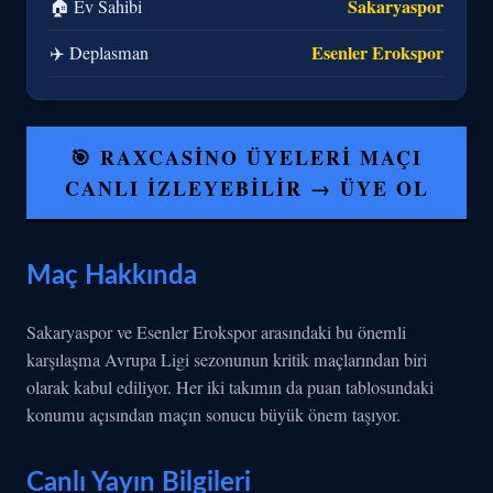
Sakaryaspor
🏠 Ev Sahibi
Esenler Erokspor
✈️ Deplasman
🎯 RAXCASINO ÜYELERI MAÇI
CANLI İZLEYEBILIR → ÜYE OL
Maç Hakkında
Sakaryaspor ve Esenler Erokspor arasındaki bu önemli
karşılaşma Avrupa Ligi sezonunun kritik maçlarından biri
olarak kabul ediliyor. Her iki takımın da puan tablosundaki
konumu açısından maçın sonucu büyük önem taşıyor.
Canlı Yayın Bilgileri