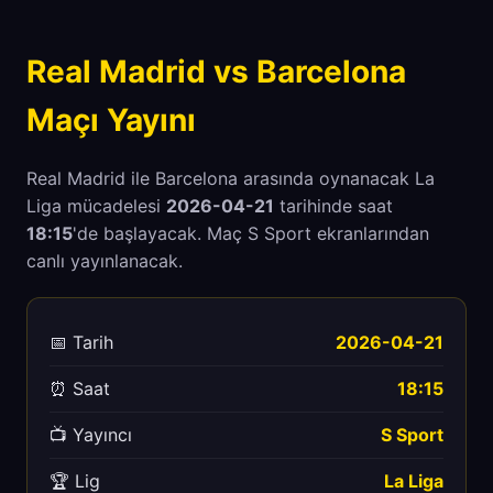
Real Madrid vs Barcelona
Maçı Yayını
Real Madrid ile Barcelona arasında oynanacak La
Liga mücadelesi
2026-04-21
tarihinde saat
18:15
'de başlayacak. Maç S Sport ekranlarından
canlı yayınlanacak.
📅 Tarih
2026-04-21
⏰ Saat
18:15
📺 Yayıncı
S Sport
🏆 Lig
La Liga