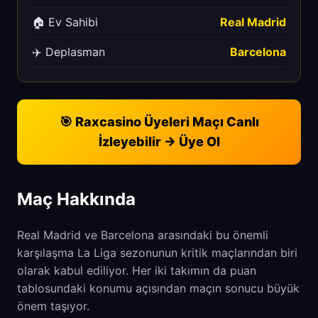
🏠 Ev Sahibi
Real Madrid
✈️ Deplasman
Barcelona
🎯 Raxcasino Üyeleri Maçı Canlı
İzleyebilir → Üye Ol
Maç Hakkında
Real Madrid ve Barcelona arasındaki bu önemli
karşılaşma La Liga sezonunun kritik maçlarından biri
olarak kabul ediliyor. Her iki takımın da puan
tablosundaki konumu açısından maçın sonucu büyük
önem taşıyor.