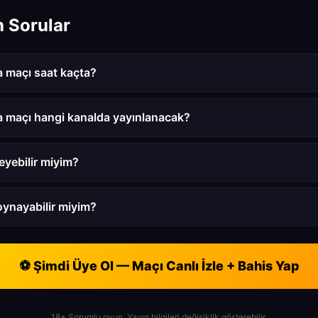
n Sorular
a maçı saat kaçta?
a maçı hangi kanalda yayınlanacak?
leyebilir miyim?
oynayabilir miyim?
⚽ Şimdi Üye Ol — Maçı Canlı İzle + Bahis Yap
18+ Sorumlu oyun. Yayın bilgileri değişiklik gösterebilir.