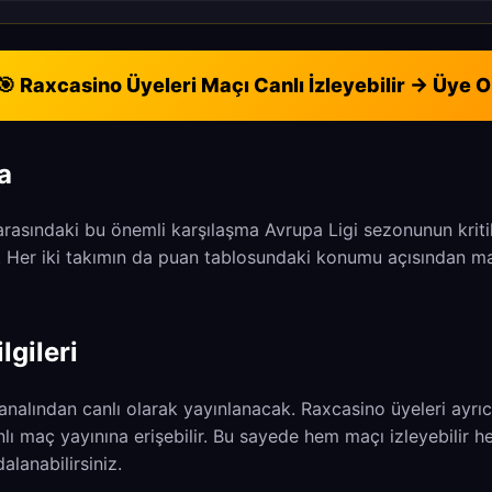
🎯 Raxcasino Üyeleri Maçı Canlı İzleyebilir → Üye O
a
arasındaki bu önemli karşılaşma Avrupa Ligi sezonunun kriti
r. Her iki takımın da puan tablosundaki konumu açısından 
lgileri
nalından canlı olarak yayınlanacak. Raxcasino üyeleri ayrı
nlı maç yayınına erişebilir. Bu sayede hem maçı izleyebilir h
lanabilirsiniz.