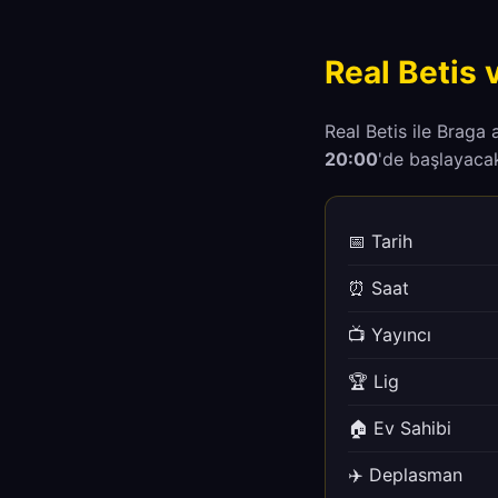
Real Betis 
Real Betis ile Brag
20:00
'de başlayacak
📅 Tarih
⏰ Saat
📺 Yayıncı
🏆 Lig
🏠 Ev Sahibi
✈️ Deplasman