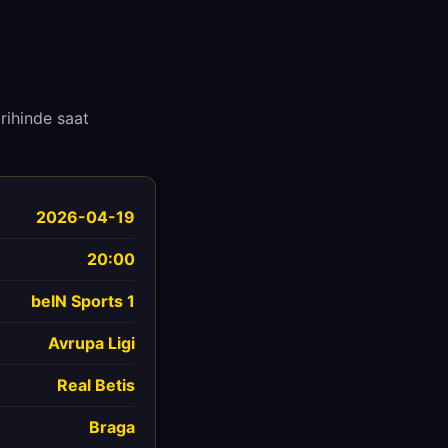
rihinde saat
2026-04-19
20:00
beIN Sports 1
Avrupa Ligi
Real Betis
Braga