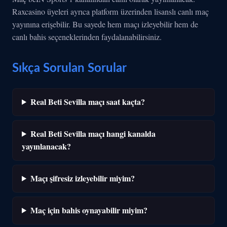
Raxcasino üyeleri ayrıca platform üzerinden lisanslı canlı maç
yayınına erişebilir. Bu sayede hem maçı izleyebilir hem de
canlı bahis seçeneklerinden faydalanabilirsiniz.
Sıkça Sorulan Sorular
Real Beti Sevilla maçı saat kaçta?
Real Beti Sevilla maçı hangi kanalda
yayınlanacak?
Maçı şifresiz izleyebilir miyim?
Maç için bahis oynayabilir miyim?