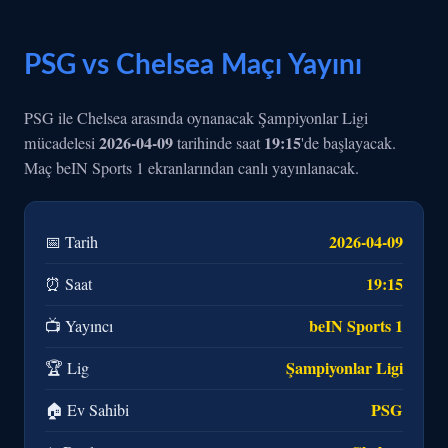
PSG vs Chelsea Maçı Yayını
PSG ile Chelsea arasında oynanacak Şampiyonlar Ligi
2026-04-09
19:15
mücadelesi
tarihinde saat
'de başlayacak.
Maç beIN Sports 1 ekranlarından canlı yayınlanacak.
2026-04-09
📅 Tarih
19:15
⏰ Saat
beIN Sports 1
📺 Yayıncı
Şampiyonlar Ligi
🏆 Lig
PSG
🏠 Ev Sahibi