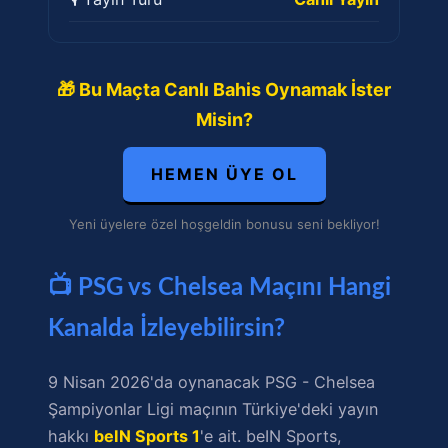
🎁 Bu Maçta Canlı Bahis Oynamak İster
Misin?
HEMEN ÜYE OL
Yeni üyelere özel hoşgeldin bonusu seni bekliyor!
📺 PSG vs Chelsea Maçını Hangi
Kanalda İzleyebilirsin?
9 Nisan 2026'da oynanacak PSG - Chelsea
Şampiyonlar Ligi maçının Türkiye'deki yayın
hakkı
beIN Sports 1
'e ait. beIN Sports,