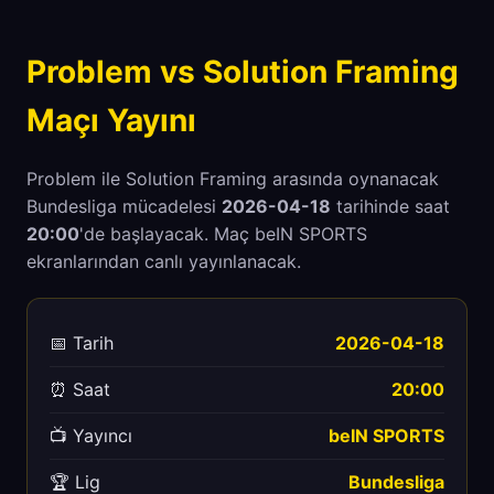
Problem vs Solution Framing
Maçı Yayını
Problem ile Solution Framing arasında oynanacak
Bundesliga mücadelesi
2026-04-18
tarihinde saat
20:00
'de başlayacak. Maç beIN SPORTS
ekranlarından canlı yayınlanacak.
📅 Tarih
2026-04-18
⏰ Saat
20:00
📺 Yayıncı
beIN SPORTS
🏆 Lig
Bundesliga