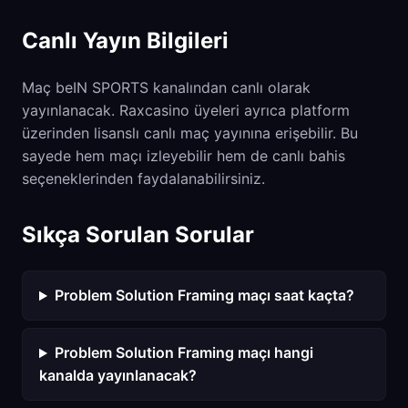
Canlı Yayın Bilgileri
Maç beIN SPORTS kanalından canlı olarak
yayınlanacak. Raxcasino üyeleri ayrıca platform
üzerinden lisanslı canlı maç yayınına erişebilir. Bu
sayede hem maçı izleyebilir hem de canlı bahis
seçeneklerinden faydalanabilirsiniz.
Sıkça Sorulan Sorular
Problem Solution Framing maçı saat kaçta?
Problem Solution Framing maçı hangi
kanalda yayınlanacak?