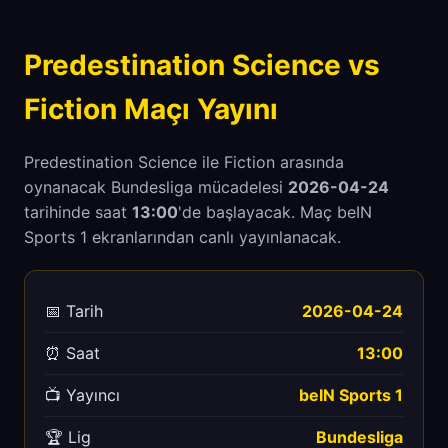
Predestination Science vs
Fiction Maçı Yayını
Predestination Science ile Fiction arasında
oynanacak Bundesliga mücadelesi
2026-04-24
tarihinde saat
13:00
'de başlayacak. Maç beIN
Sports 1 ekranlarından canlı yayınlanacak.
📅 Tarih
2026-04-24
⏰ Saat
13:00
📺 Yayıncı
beIN Sports 1
🏆 Lig
Bundesliga