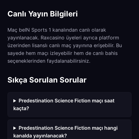
Canlı Yayın Bilgileri
Maç beIN Sports 1 kanalından canlı olarak
yayınlanacak. Raxcasino üyeleri ayrıca platform
üzerinden lisanslı canlı maç yayınına erişebilir. Bu
sayede hem maçı izleyebilir hem de canlı bahis
seçeneklerinden faydalanabilirsiniz.
Sıkça Sorulan Sorular
Predestination Science Fiction maçı saat
kaçta?
Predestination Science Fiction maçı hangi
kanalda yayınlanacak?