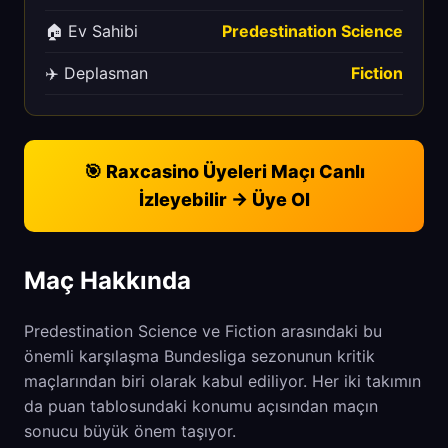
🏠 Ev Sahibi
Predestination Science
✈️ Deplasman
Fiction
🎯 Raxcasino Üyeleri Maçı Canlı
İzleyebilir → Üye Ol
Maç Hakkında
Predestination Science ve Fiction arasındaki bu
önemli karşılaşma Bundesliga sezonunun kritik
maçlarından biri olarak kabul ediliyor. Her iki takımın
da puan tablosundaki konumu açısından maçın
sonucu büyük önem taşıyor.