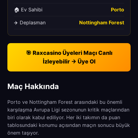
🏠 Ev Sahibi
Porto
✈️ Deplasman
Nottingham Forest
🎯 Raxcasino Üyeleri Maçı Canlı
İzleyebilir → Üye Ol
Maç Hakkında
Porto ve Nottingham Forest arasındaki bu önemli
karşılaşma Avrupa Ligi sezonunun kritik maçlarından
biri olarak kabul ediliyor. Her iki takımın da puan
tablosundaki konumu açısından maçın sonucu büyük
önem taşıyor.