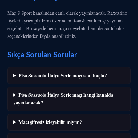
Maç S Sport kanalından canlı olarak yayınlanacak. Raxcasino
üyeleri ayrıca platform üzerinden lisanslı canlı maç yayınına
erişebilir. Bu sayede hem maçı izleyebilir hem de canlı bahis
seçeneklerinden faydalanabilirsiniz.
Sıkça Sorulan Sorular
Pisa Sassuolo İtalya Serie maçı saat kaçta?
Pisa Sassuolo İtalya Serie maçı hangi kanalda
yayınlanacak?
Maçı şifresiz izleyebilir miyim?