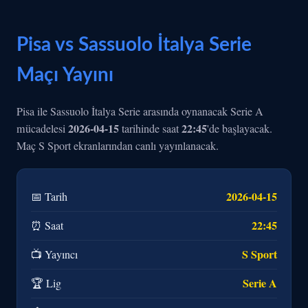
Pisa vs Sassuolo İtalya Serie
Maçı Yayını
Pisa ile Sassuolo İtalya Serie arasında oynanacak Serie A
2026-04-15
22:45
mücadelesi
tarihinde saat
'de başlayacak.
Maç S Sport ekranlarından canlı yayınlanacak.
2026-04-15
📅 Tarih
22:45
⏰ Saat
S Sport
📺 Yayıncı
Serie A
🏆 Lig