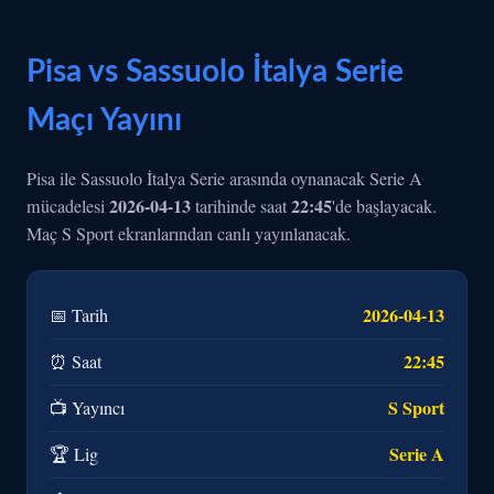
Pisa vs Sassuolo İtalya Serie
Maçı Yayını
Pisa ile Sassuolo İtalya Serie arasında oynanacak Serie A
2026-04-13
22:45
mücadelesi
tarihinde saat
'de başlayacak.
Maç S Sport ekranlarından canlı yayınlanacak.
2026-04-13
📅 Tarih
22:45
⏰ Saat
S Sport
📺 Yayıncı
Serie A
🏆 Lig