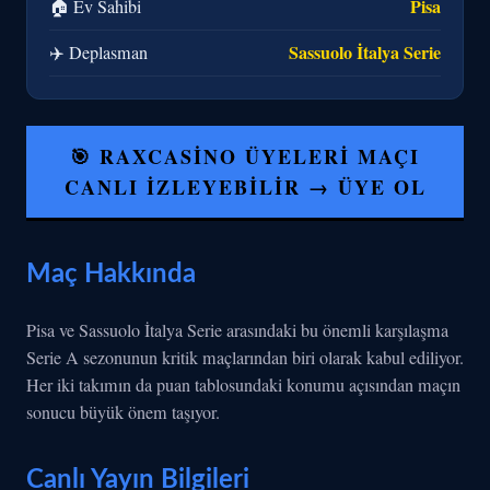
Pisa
🏠 Ev Sahibi
Sassuolo İtalya Serie
✈️ Deplasman
🎯 RAXCASINO ÜYELERI MAÇI
CANLI İZLEYEBILIR → ÜYE OL
Maç Hakkında
Pisa ve Sassuolo İtalya Serie arasındaki bu önemli karşılaşma
Serie A sezonunun kritik maçlarından biri olarak kabul ediliyor.
Her iki takımın da puan tablosundaki konumu açısından maçın
sonucu büyük önem taşıyor.
Canlı Yayın Bilgileri