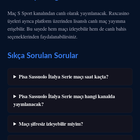
Maç S Sport kanalından canlı olarak yayınlanacak. Raxcasino
üyeleri ayrıca platform üzerinden lisanslı canlı maç yayınına
erişebilir. Bu sayede hem maçı izleyebilir hem de canlı bahis
seçeneklerinden faydalanabilirsiniz.
Sıkça Sorulan Sorular
Pisa Sassuolo İtalya Serie maçı saat kaçta?
Pisa Sassuolo İtalya Serie maçı hangi kanalda
yayınlanacak?
Maçı şifresiz izleyebilir miyim?