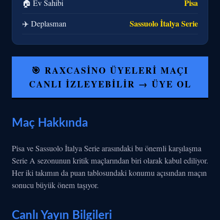
Pisa
🏠 Ev Sahibi
Sassuolo İtalya Serie
✈️ Deplasman
🎯 RAXCASINO ÜYELERI MAÇI
CANLI İZLEYEBILIR → ÜYE OL
Maç Hakkında
Pisa ve Sassuolo İtalya Serie arasındaki bu önemli karşılaşma
Serie A sezonunun kritik maçlarından biri olarak kabul ediliyor.
Her iki takımın da puan tablosundaki konumu açısından maçın
sonucu büyük önem taşıyor.
Canlı Yayın Bilgileri