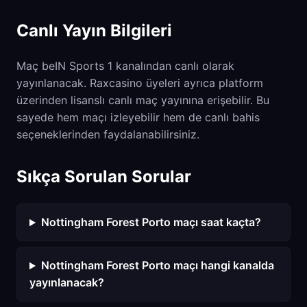
Canlı Yayın Bilgileri
Maç beIN Sports 1 kanalından canlı olarak
yayınlanacak. Raxcasino üyeleri ayrıca platform
üzerinden lisanslı canlı maç yayınına erişebilir. Bu
sayede hem maçı izleyebilir hem de canlı bahis
seçeneklerinden faydalanabilirsiniz.
Sıkça Sorulan Sorular
Nottingham Forest Porto maçı saat kaçta?
Nottingham Forest Porto maçı hangi kanalda
yayınlanacak?