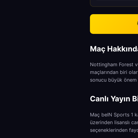
Maç Hakkınd
Nottingham Forest ve
maçlarından biri ola
sonucu büyük önem t
Canlı Yayın Bi
Maç beIN Sports 1 ka
üzerinden lisanslı ca
seçeneklerinden fayda