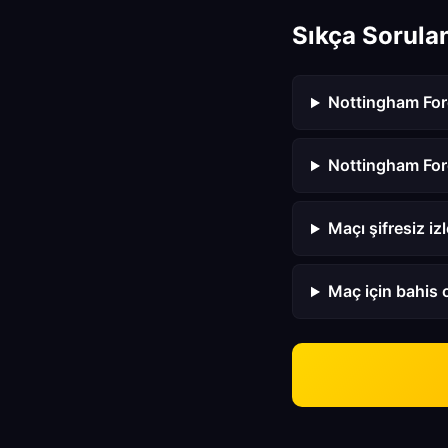
Sıkça Sorula
Nottingham For
Nottingham For
Maçı şifresiz iz
Maç için bahis 