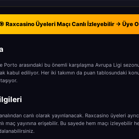
🎯 Raxcasino Üyeleri Maçı Canlı İzleyebilir → Üye O
a
 Porto arasındaki bu önemli karşılaşma Avrupa Ligi sezonu
rak kabul ediliyor. Her iki takımın da puan tablosundaki ko
aşıyor.
lgileri
nalından canlı olarak yayınlanacak. Raxcasino üyeleri ayrı
nlı maç yayınına erişebilir. Bu sayede hem maçı izleyebilir h
lanabilirsiniz.