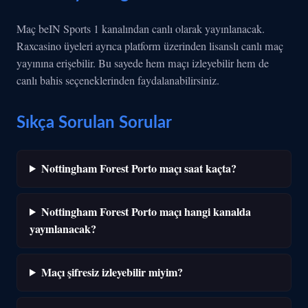
Maç beIN Sports 1 kanalından canlı olarak yayınlanacak.
Raxcasino üyeleri ayrıca platform üzerinden lisanslı canlı maç
yayınına erişebilir. Bu sayede hem maçı izleyebilir hem de
canlı bahis seçeneklerinden faydalanabilirsiniz.
Sıkça Sorulan Sorular
Nottingham Forest Porto maçı saat kaçta?
Nottingham Forest Porto maçı hangi kanalda
yayınlanacak?
Maçı şifresiz izleyebilir miyim?