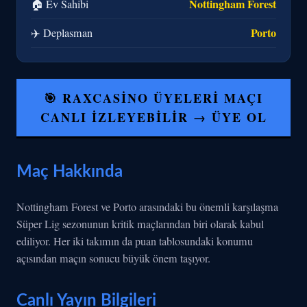
Nottingham Forest
🏠 Ev Sahibi
Porto
✈️ Deplasman
🎯 RAXCASINO ÜYELERI MAÇI
CANLI İZLEYEBILIR → ÜYE OL
Maç Hakkında
Nottingham Forest ve Porto arasındaki bu önemli karşılaşma
Süper Lig sezonunun kritik maçlarından biri olarak kabul
ediliyor. Her iki takımın da puan tablosundaki konumu
açısından maçın sonucu büyük önem taşıyor.
Canlı Yayın Bilgileri