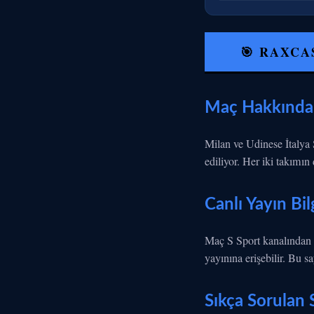
🎯 RAXCA
Maç Hakkında
Milan ve Udinese İtalya 
ediliyor. Her iki takım
Canlı Yayın Bilg
Maç S Sport kanalından c
yayınına erişebilir. Bu s
Sıkça Sorulan 