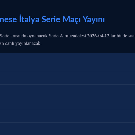
nese İtalya Serie Maçı Yayını
2026-04-12
a Serie arasında oynanacak Serie A mücadelesi
tarihinde saa
an canlı yayınlanacak.